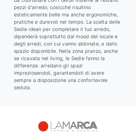
pezzi d'arredo, cosicché risultino
esteticamente belle ma anche ergonomiche,
pratiche e durevoli nel tempo. La scelta delle
Sedie ideali per completare il tuo arredo,
dipenderà soprattutto dal mood del locale e
degli arredi, con cui vanno abbinate, e dallo
spazio disponibile. Nella zona pranzo, anche
se ricavata nel living, le Sedie fanno la
differenza: arredano gli spazi
impreziosendoli, garantendoti di avere
sempre a disposizione una confortevole
seduta.