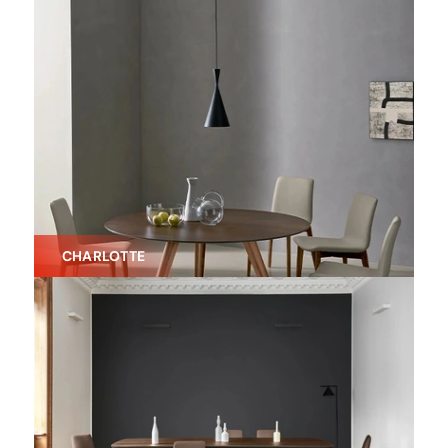
CHARLOTTE