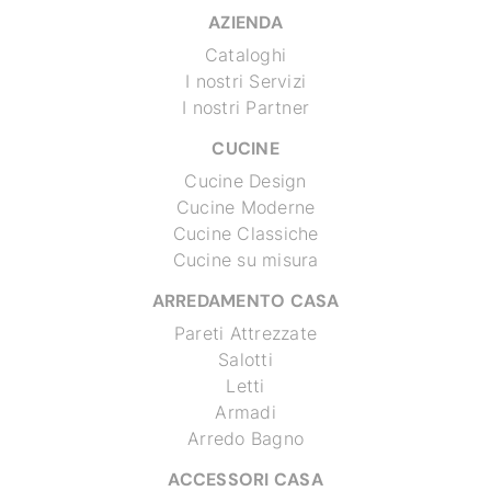
AZIENDA
Cataloghi
I nostri Servizi
I nostri Partner
CUCINE
Cucine Design
Cucine Moderne
Cucine Classiche
Cucine su misura
ARREDAMENTO CASA
Pareti Attrezzate
Salotti
Letti
Armadi
Arredo Bagno
ACCESSORI CASA