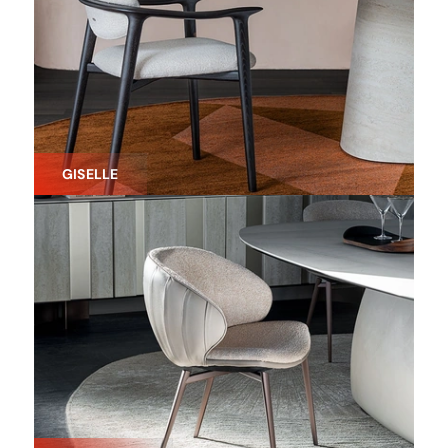
GISELLE