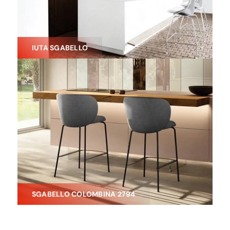
IUTA SGABELLO
SGABELLO COLOMBINA 2794