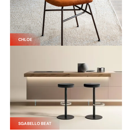
CHLOE
SGABELLO BEAT