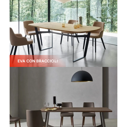
EVA CON BRACCIOLI