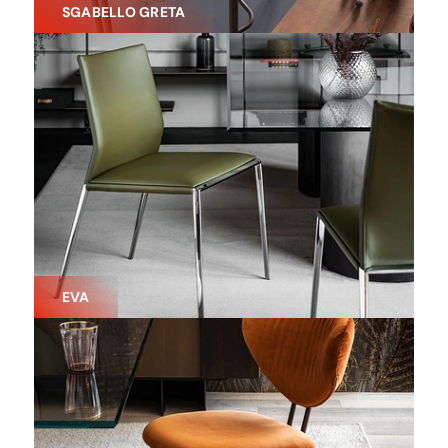
SGABELLO GRETA
EVA