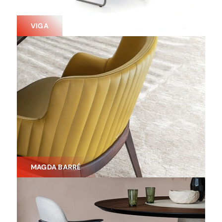
VIGA
MAGDA BARRÉ