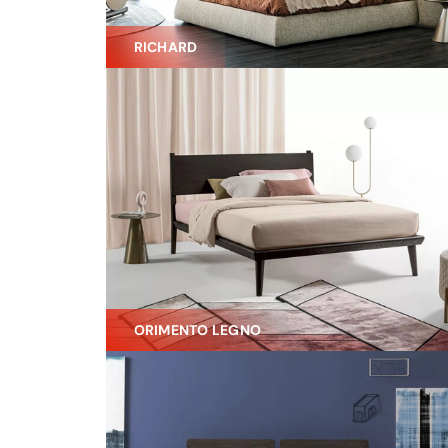
RICHARD
ORIMENTO LEGNO