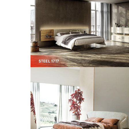
STEEL 1717