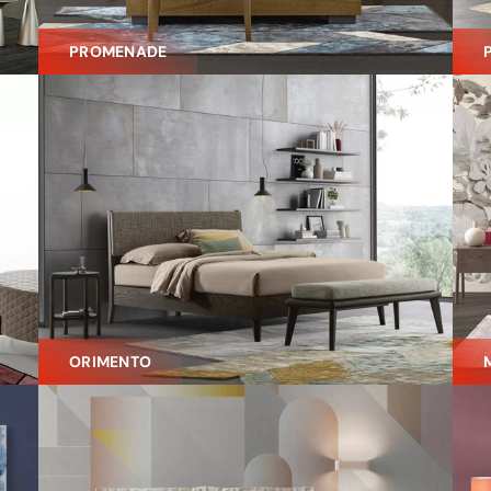
PROMENADE
ORIMENTO