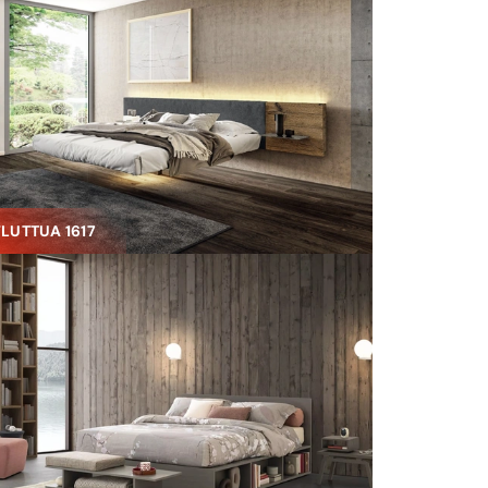
FLUTTUA 1617