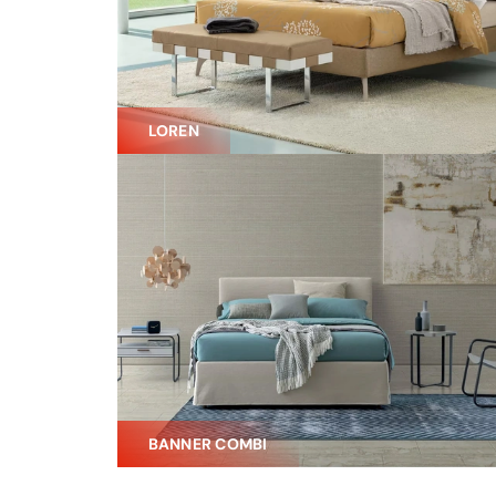
LOREN
BANNER COMBI