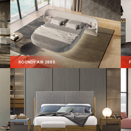
ROUNDY AIR 2895