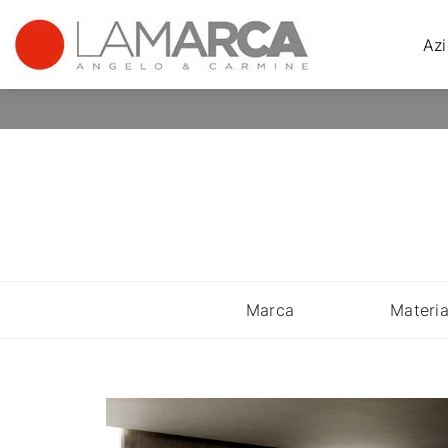
Az
Marca
Materia