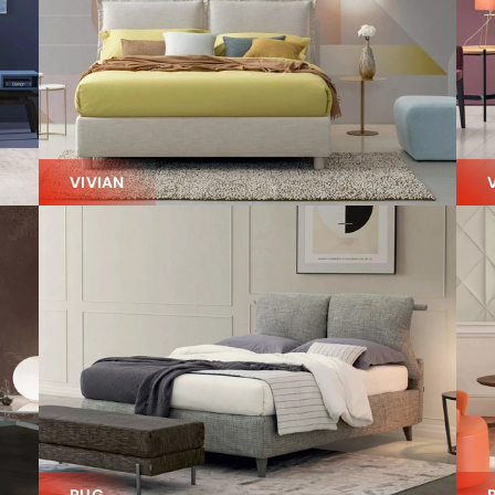
VIVIAN