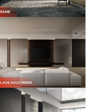
FRAME
BLADE NOCE MOKA