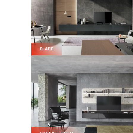
BLADE