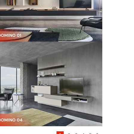
DOMINO 01
DOMINO 04