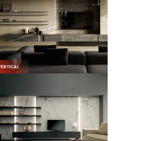
VERTICAL