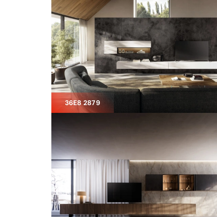
36E8 2879