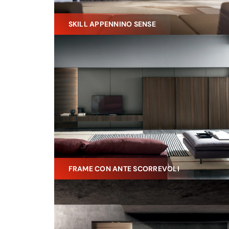
SKILL APPENNINO SENSE
FRAME CON ANTE SCORREVOLI