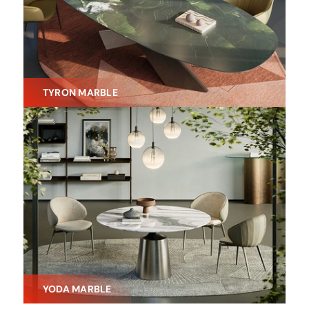
TYRON MARBLE
YODA MARBLE