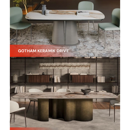
GOTHAM KERAMIK DRIVE