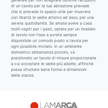
di un tavolo per la tua abitazione prevede
che si preveda lo spazio utile per muovere
con libertà le sedie attorno ad esso, per una
serena quotidianità. Se amate avere a casa
molti ospiti per i pasti, optate per un modello
di tavolo non fisso e avrete sempre
disponibile un comodo posto a tavola per
ogni possibile invitato. In un ambiente
domestico abbastanza piccolo, va
posizionato un tavolo di misure proporzionate
a cui accostare le sedie più adatte, affinchè
possa sfruttare bene forma e dimensioni
delle stanze.