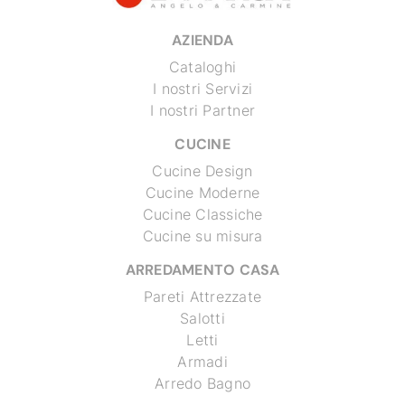
AZIENDA
Cataloghi
I nostri Servizi
I nostri Partner
CUCINE
Cucine Design
Cucine Moderne
Cucine Classiche
Cucine su misura
ARREDAMENTO CASA
Pareti Attrezzate
Salotti
Letti
Armadi
Arredo Bagno