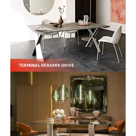
TERMINAL KERAMIK DRIVE