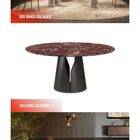
BILBAO GLASS
GIANO MARBLE