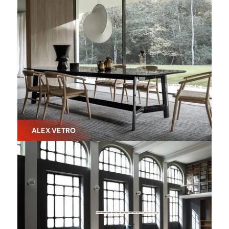
ALEX VETRO