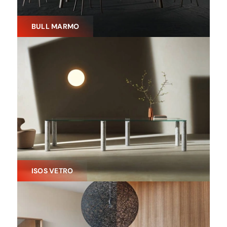
BULL MARMO
ISOS VETRO