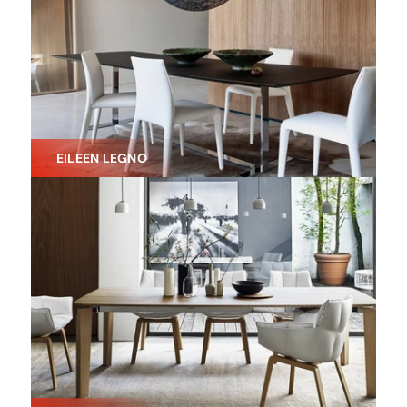
EILEEN LEGNO