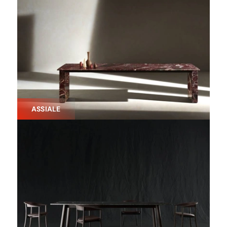
ASSIALE