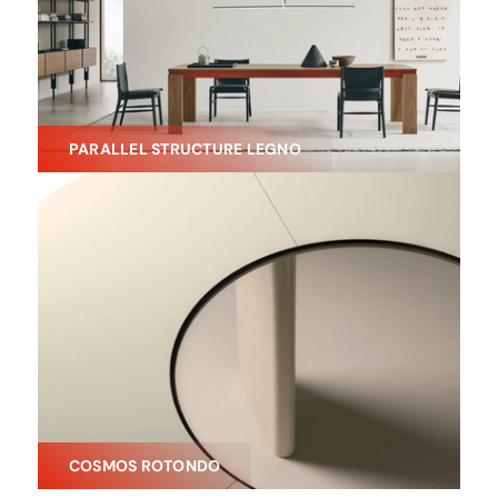
PARALLEL STRUCTURE LEGNO
COSMOS ROTONDO