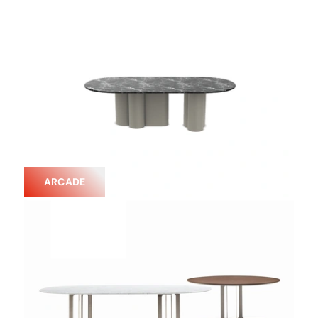
ARCADE