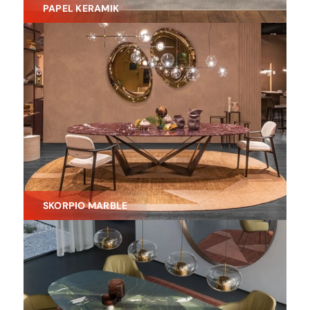
PAPEL KERAMIK
SKORPIO MARBLE