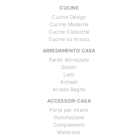
CUCINE
Cucine Design
Cucine Moderne
Cucine Classiche
Cucine su misura
ARREDAMENTO CASA
Pareti Attrezzate
Salotti
Letti
Armadi
Arredo Bagno
ACCESSORI CASA
Porte per interni
Illuminazione
Complementi
Materassi