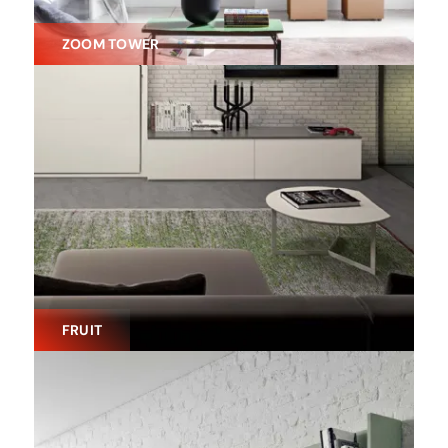
ZOOM TOWER
FRUIT