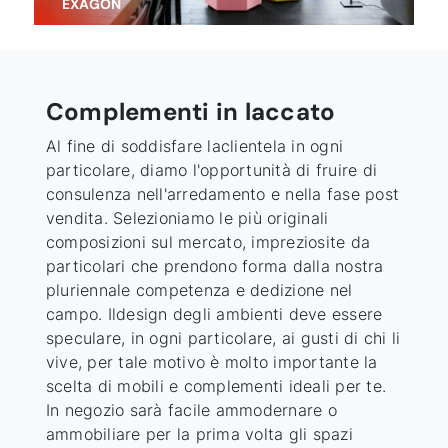
EXAGON
Complementi in laccato
Al fine di soddisfare laclientela in ogni
particolare, diamo l'opportunità di fruire di
consulenza nell'arredamento e nella fase post
vendita. Selezioniamo le più originali
composizioni sul mercato, impreziosite da
particolari che prendono forma dalla nostra
pluriennale competenza e dedizione nel
campo. Ildesign degli ambienti deve essere
speculare, in ogni particolare, ai gusti di chi li
vive, per tale motivo è molto importante la
scelta di mobili e complementi ideali per te.
In negozio sarà facile ammodernare o
ammobiliare per la prima volta gli spazi