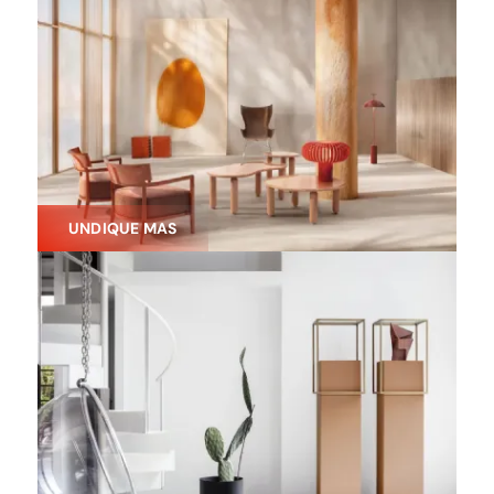
UNDIQUE MAS