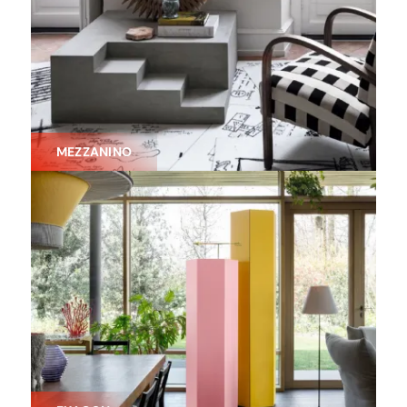
MEZZANINO