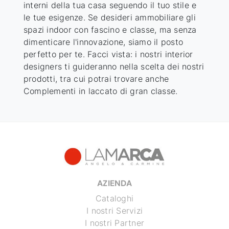
interni della tua casa seguendo il tuo stile e
le tue esigenze. Se desideri ammobiliare gli
spazi indoor con fascino e classe, ma senza
dimenticare l'innovazione, siamo il posto
perfetto per te. Facci vista: i nostri interior
designers ti guideranno nella scelta dei nostri
prodotti, tra cui potrai trovare anche
Complementi
in laccato
di gran classe.
AZIENDA
Cataloghi
I nostri Servizi
I nostri Partner