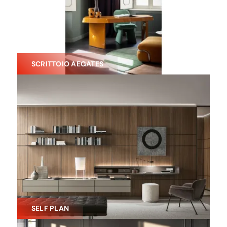
SCRITTOIO AEGATES
SELF PLAN