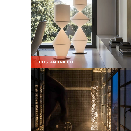
COSTANTINA XXL