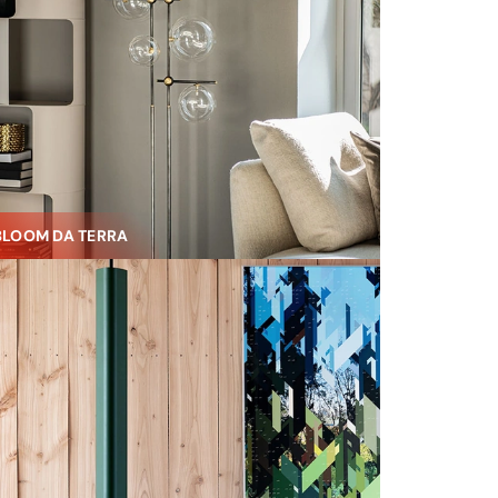
BLOOM DA TERRA