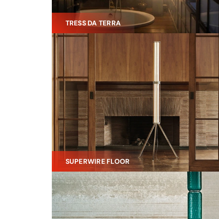
TRESS DA TERRA
SUPERWIRE FLOOR