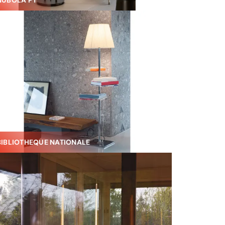
NUBOLA PT
BIBLIOTHEQUE NATIONALE