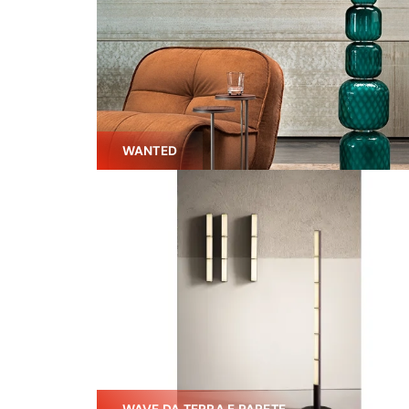
WANTED