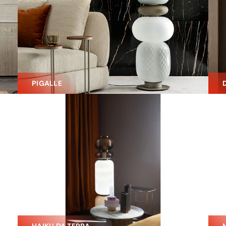
PIGALLE