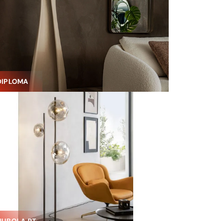
DIPLOMA