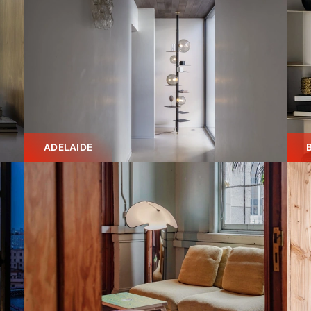
ADELAIDE