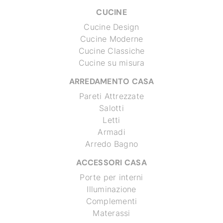
CUCINE
Cucine Design
Cucine Moderne
Cucine Classiche
Cucine su misura
ARREDAMENTO CASA
Pareti Attrezzate
Salotti
Letti
Armadi
Arredo Bagno
ACCESSORI CASA
Porte per interni
Illuminazione
Complementi
Materassi