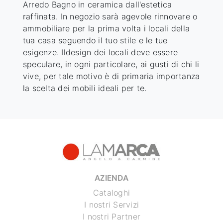
Arredo Bagno
in ceramica
dall'estetica
raffinata. In negozio sarà agevole rinnovare o
ammobiliare per la prima volta i locali della
tua casa seguendo il tuo stile e le tue
esigenze. Ildesign dei locali deve essere
speculare, in ogni particolare, ai gusti di chi li
vive, per tale motivo è di primaria importanza
la scelta dei mobili ideali per te.
AZIENDA
Cataloghi
I nostri Servizi
I nostri Partner