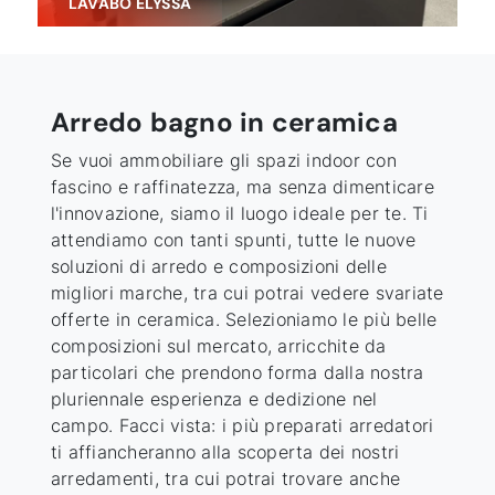
LAVABO ELYSSA
Arredo bagno in ceramica
Se vuoi ammobiliare gli spazi indoor con
fascino e raffinatezza, ma senza dimenticare
l'innovazione, siamo il luogo ideale per te. Ti
attendiamo con tanti spunti, tutte le nuove
soluzioni di arredo e composizioni delle
migliori marche, tra cui potrai vedere svariate
offerte
in ceramica
. Selezioniamo le più belle
composizioni sul mercato, arricchite da
particolari che prendono forma dalla nostra
pluriennale esperienza e dedizione nel
campo. Facci vista: i più preparati arredatori
ti affiancheranno alla scoperta dei nostri
arredamenti, tra cui potrai trovare anche