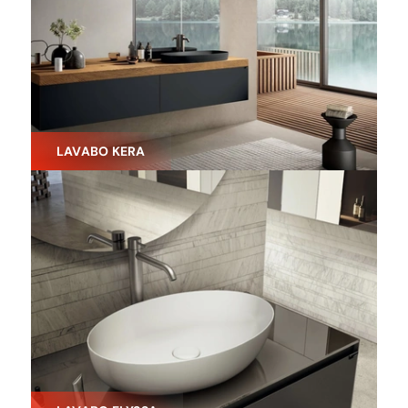
LAVABO KERA