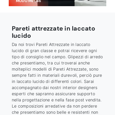
MODO M6C66
Pareti attrezzate in laccato
lucido
Da noi trovi Pareti Attrezzate
in laccato
lucido
di gran classe e potrai ricevere ogni
tipo di consiglio nel campo. Glipezzi di arredo
che presentiamo, tra cui troverai anche
molteplici modelli di Pareti Attrezzate, sono
sempre fatti in materiali durevoli, perciò pure
in laccato lucido di differenti colori. Sarai
accompagnato dai nostri interior designers
esperti che sapranno assicurare supporto
nella progettazione e nella fase post vendita.
Le composizioni arredative da non perdere
che presentiamo sono belle e resistenti non