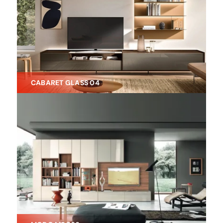
CABARET GLASS 04