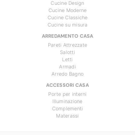
Cucine Design
Cucine Moderne
Cucine Classiche
Cucine su misura
ARREDAMENTO CASA
Pareti Attrezzate
Salotti
Letti
Armadi
Arredo Bagno
ACCESSORI CASA
Porte per interni
Illuminazione
Complementi
Materassi