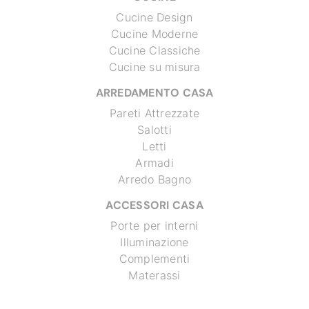
Cucine Design
Cucine Moderne
Cucine Classiche
Cucine su misura
ARREDAMENTO CASA
Pareti Attrezzate
Salotti
Letti
Armadi
Arredo Bagno
ACCESSORI CASA
Porte per interni
Illuminazione
Complementi
Materassi