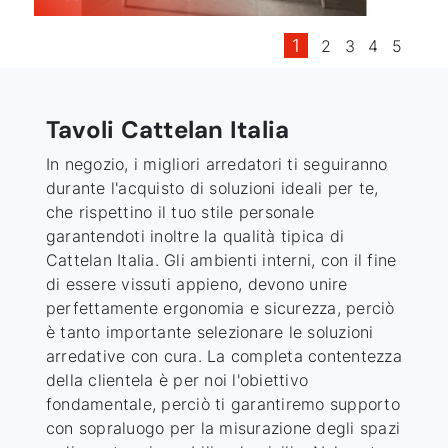
1
2
3
4
5
Tavoli Cattelan Italia
In negozio, i migliori arredatori ti seguiranno
durante l'acquisto di soluzioni ideali per te,
che rispettino il tuo stile personale
garantendoti inoltre la qualità tipica di
Cattelan Italia
. Gli ambienti interni, con il fine
di essere vissuti appieno, devono unire
perfettamente ergonomia e sicurezza, perciò
è tanto importante selezionare le soluzioni
arredative con cura. La completa contentezza
della clientela è per noi l'obiettivo
fondamentale, perciò ti garantiremo supporto
con sopraluogo per la misurazione degli spazi