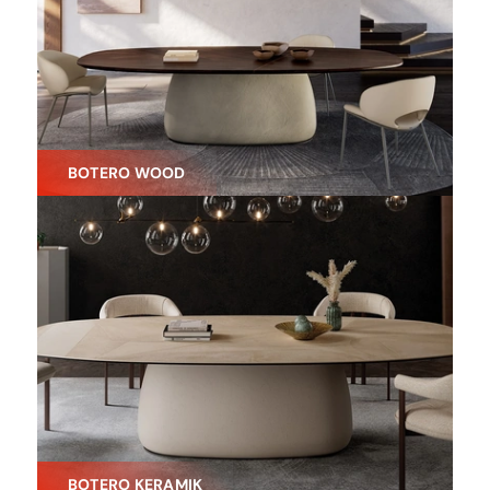
BOTERO WOOD
BOTERO KERAMIK