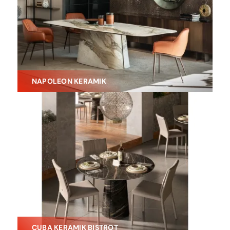
NAPOLEON KERAMIK
CUBA KERAMIK BISTROT