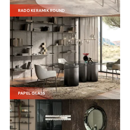
RADO KERAMIK ROUND
PAPEL GLASS