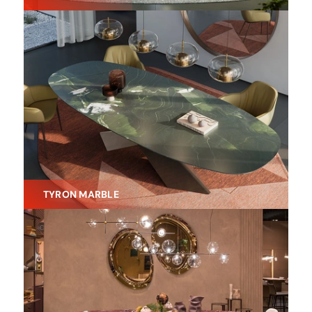
TYRON MARBLE