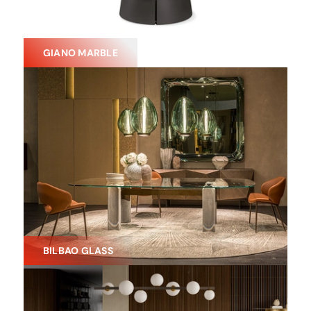
GIANO MARBLE
BILBAO GLASS