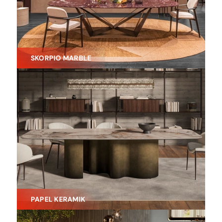
SKORPIO MARBLE
PAPEL KERAMIK