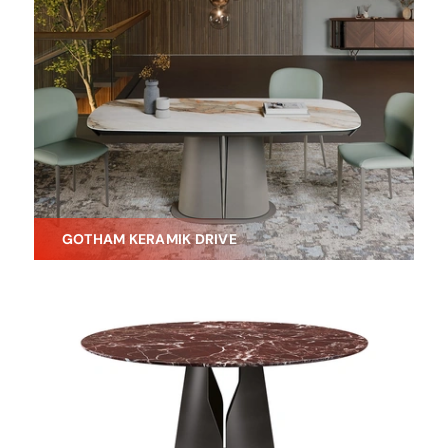
GOTHAM KERAMIK DRIVE