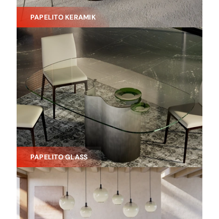
PAPELITO KERAMIK
PAPELITO GLASS