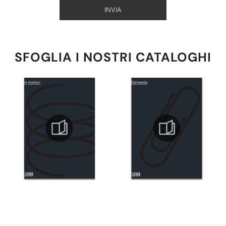
INVIA
SFOGLIA I NOSTRI CATALOGHI