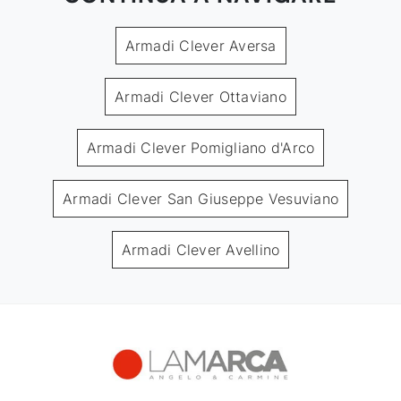
Armadi Clever Aversa
Armadi Clever Ottaviano
Armadi Clever Pomigliano d'Arco
Armadi Clever San Giuseppe Vesuviano
Armadi Clever Avellino