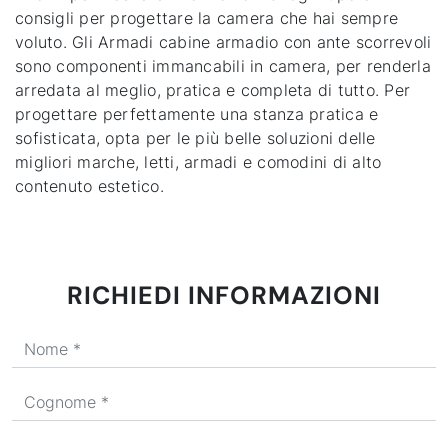
consigli per progettare la camera che hai sempre
voluto. Gli Armadi cabine armadio con ante scorrevoli
sono componenti immancabili in camera, per renderla
arredata al meglio, pratica e completa di tutto. Per
progettare perfettamente una stanza pratica e
sofisticata, opta per le più belle soluzioni delle
migliori marche, letti, armadi e comodini di alto
contenuto estetico.
RICHIEDI INFORMAZIONI