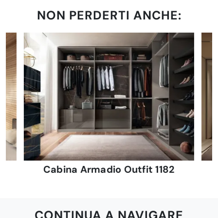
NON PERDERTI ANCHE:
Cabina Armadio Outfit 1182
CONTINUA A NAVIGARE