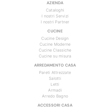
AZIENDA
Cataloghi
I nostri Servizi
I nostri Partner
CUCINE
Cucine Design
Cucine Moderne
Cucine Classiche
Cucine su misura
ARREDAMENTO CASA
Pareti Attrezzate
Salotti
Letti
Armadi
Arredo Bagno
ACCESSORI CASA