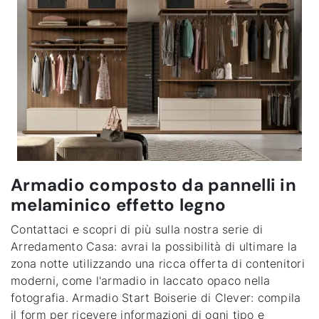
Armadio composto da pannelli in
melaminico effetto legno
Contattaci e scopri di più sulla nostra serie di
Arredamento Casa: avrai la possibilità di ultimare la
zona notte utilizzando una ricca offerta di contenitori
moderni, come l'armadio in laccato opaco nella
fotografia.
Armadio Start Boiserie di Clever
: compila
il form per ricevere informazioni di ogni tipo e