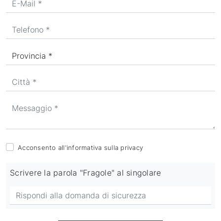
Acconsento all'informativa sulla
privacy
Scrivere la parola "Fragole" al singolare