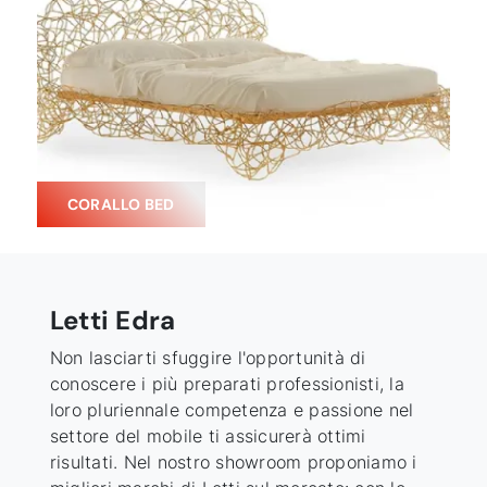
CORALLO BED
Letti Edra
Non lasciarti sfuggire l'opportunità di
conoscere i più preparati professionisti, la
loro pluriennale competenza e passione nel
settore del mobile ti assicurerà ottimi
risultati. Nel nostro showroom proponiamo i