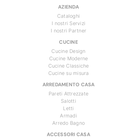
AZIENDA
Cataloghi
I nostri Servizi
I nostri Partner
CUCINE
Cucine Design
Cucine Moderne
Cucine Classiche
Cucine su misura
ARREDAMENTO CASA
Pareti Attrezzate
Salotti
Letti
Armadi
Arredo Bagno
ACCESSORI CASA