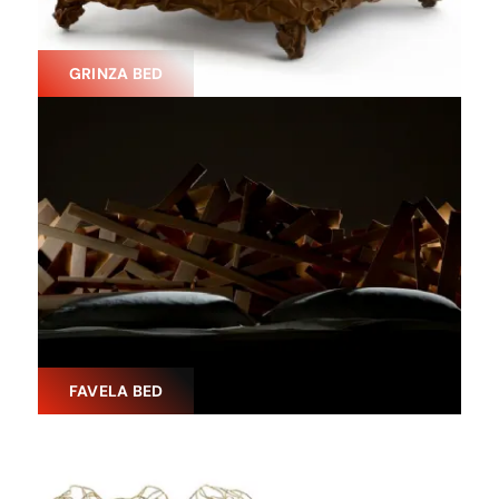
GRINZA BED
FAVELA BED