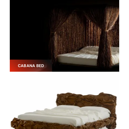
CABANA BED