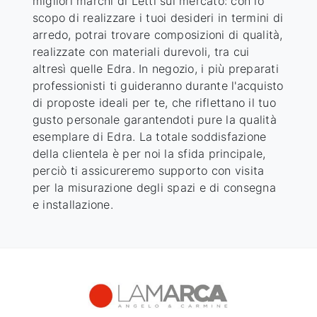
migliori marchi di
Letti
sul mercato: con lo
scopo di realizzare i tuoi desideri in termini di
arredo, potrai trovare composizioni di qualità,
realizzate con materiali durevoli, tra cui
altresì quelle
Edra
. In negozio, i più preparati
professionisti ti guideranno durante l'acquisto
di proposte ideali per te, che riflettano il tuo
gusto personale garantendoti pure la qualità
esemplare di
Edra
. La totale soddisfazione
della clientela è per noi la sfida principale,
perciò ti assicureremo supporto con visita
per la misurazione degli spazi e di consegna
e installazione.