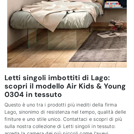
Letti singoli imbottiti di Lago:
scopri il modello Air Kids & Young
0304 in tessuto
Questo è uno tra i prodotti più inediti della firma
Lago, sinonimo di resistenza nel tempo, qualità delle
finiture e uno stile unico. Contattaci e scopri di più
sulla nostra collezione di Letti singoli in tessuto:
arreda la camera dei più piccoli come l'avevi