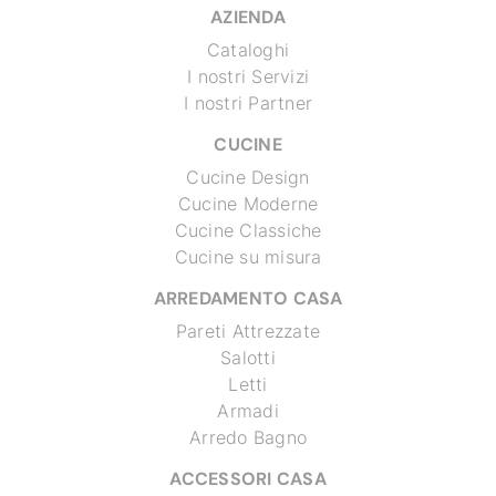
AZIENDA
Cataloghi
I nostri Servizi
I nostri Partner
CUCINE
Cucine Design
Cucine Moderne
Cucine Classiche
Cucine su misura
ARREDAMENTO CASA
Pareti Attrezzate
Salotti
Letti
Armadi
Arredo Bagno
ACCESSORI CASA