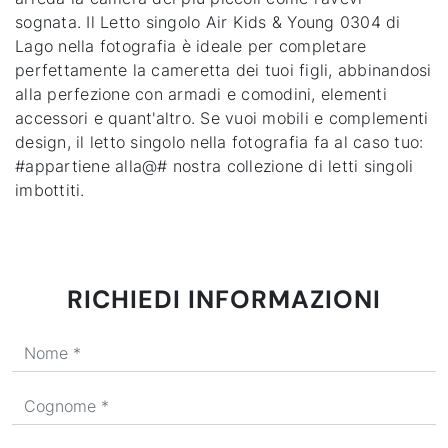
sognata. Il Letto singolo Air Kids & Young 0304 di
Lago nella fotografia è ideale per completare
perfettamente la cameretta dei tuoi figli, abbinandosi
alla perfezione con armadi e comodini, elementi
accessori e quant'altro. Se vuoi mobili e complementi
design, il letto singolo nella fotografia fa al caso tuo:
#appartiene alla@# nostra collezione di letti singoli
imbottiti.
RICHIEDI INFORMAZIONI