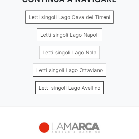
Letti singoli Lago Cava dei Tirreni
Letti singoli Lago Napoli
Letti singoli Lago Nola
Letti singoli Lago Ottaviano
Letti singoli Lago Avellino