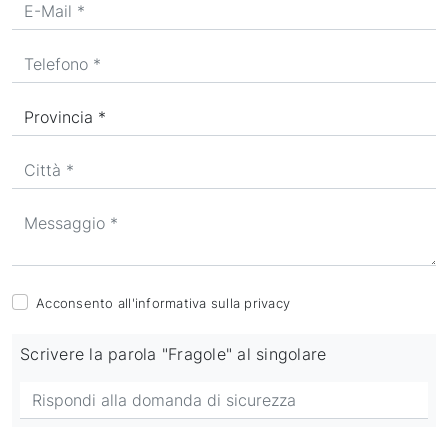
Acconsento all'informativa sulla
privacy
Scrivere la parola "Fragole" al singolare