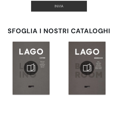
INVIA
SFOGLIA I NOSTRI CATALOGHI