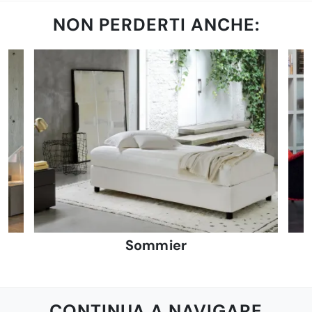
NON PERDERTI ANCHE:
Sommier
CONTINUA A NAVIGARE