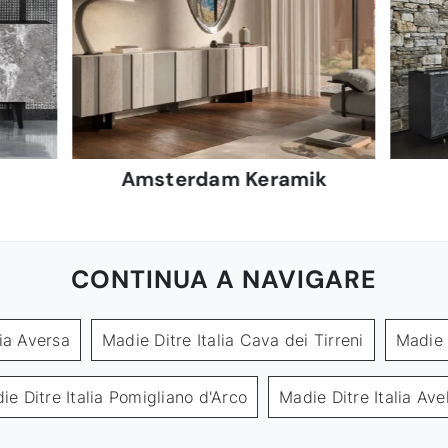
Amsterdam Keramik
CONTINUA A NAVIGARE
lia Aversa
Madie Ditre Italia Cava dei Tirreni
Madie 
ie Ditre Italia Pomigliano d'Arco
Madie Ditre Italia Avel