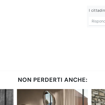
I cittadi
NON PERDERTI ANCHE: