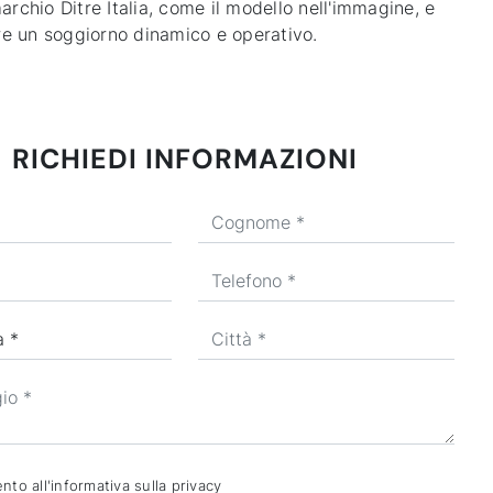
rchio Ditre Italia, come il modello nell'immagine, e
are un soggiorno dinamico e operativo.
RICHIEDI INFORMAZIONI
to all'informativa sulla
privacy