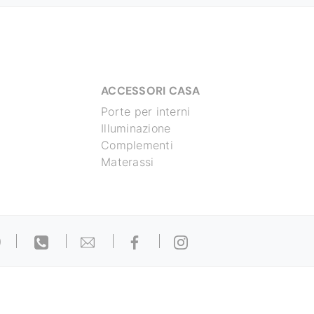
ACCESSORI CASA
Porte per interni
Illuminazione
Complementi
Materassi
)