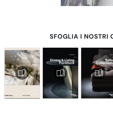
SFOGLIA I NOSTRI