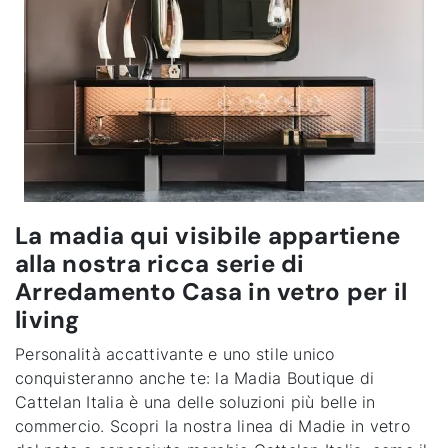
La madia qui visibile appartiene
alla nostra ricca serie di
Arredamento Casa in vetro per il
living
Personalità accattivante e uno stile unico
conquisteranno anche te: la
Madia Boutique di
Cattelan Italia
è una delle soluzioni più belle in
commercio. Scopri la nostra linea di Madie in vetro