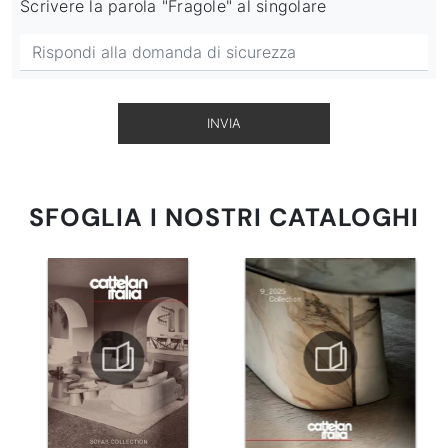
Scrivere la parola "Fragole" al singolare
INVIA
SFOGLIA I NOSTRI CATALOGHI