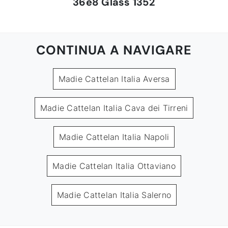
36e8 Glass 1352
CONTINUA A NAVIGARE
Madie Cattelan Italia Aversa
Madie Cattelan Italia Cava dei Tirreni
Madie Cattelan Italia Napoli
Madie Cattelan Italia Ottaviano
Madie Cattelan Italia Salerno