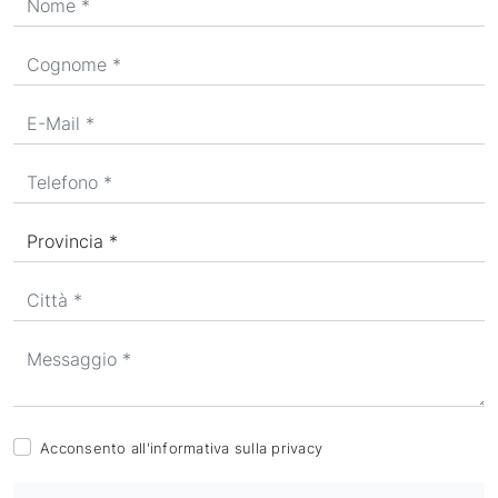
Acconsento all'informativa sulla
privacy