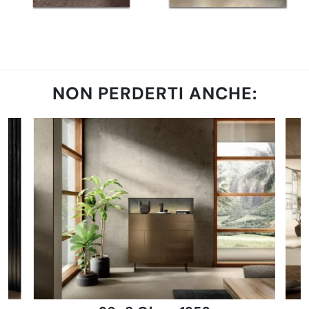
NON PERDERTI ANCHE: