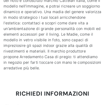
del noto e conosciuto marchio Cattelan Italia, come il
modello nell'immagine, e potrai ricreare un soggiorno
dinamico e operativo. Una madia del genere valorizza
in modo strategico i tuoi locali arricchendone
l'estetica: contattaci e scopri come dare vita a
un'ambientazione di grande personalità con mobili ed
elementi accessori per il living. Le Madie, come il
modello in vetro visibile in foto, sono capaci di
impreziosire gli spazi indoor grazie alla qualità di
rivestimenti e materiali. Il marchio produttore
propone Arredamento Casa di pregio: ti attendiamo
in negozio per farti toccare con mano le composizioni
arredative più belle.
RICHIEDI INFORMAZIONI