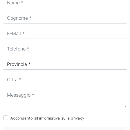
Acconsento all'informativa sulla
privacy