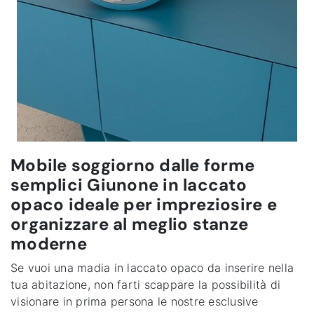
Mobile soggiorno dalle forme
semplici Giunone in laccato
opaco ideale per impreziosire e
organizzare al meglio stanze
moderne
Se vuoi una madia in laccato opaco da inserire nella
tua abitazione, non farti scappare la possibilità di
visionare in prima persona le nostre esclusive