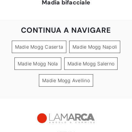
Madia bifacciale
CONTINUA A NAVIGARE
Madie Mogg Caserta
Madie Mogg Napoli
Madie Mogg Nola
Madie Mogg Salerno
Madie Mogg Avellino