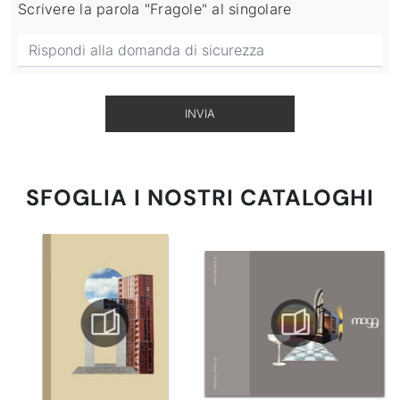
Scrivere la parola "Fragole" al singolare
INVIA
SFOGLIA I NOSTRI CATALOGHI