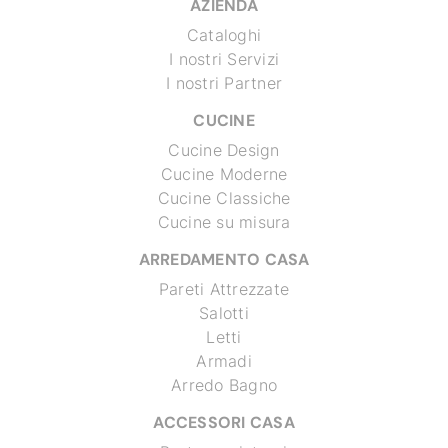
AZIENDA
Cataloghi
I nostri Servizi
I nostri Partner
CUCINE
Cucine Design
Cucine Moderne
Cucine Classiche
Cucine su misura
ARREDAMENTO CASA
Pareti Attrezzate
Salotti
Letti
Armadi
Arredo Bagno
ACCESSORI CASA