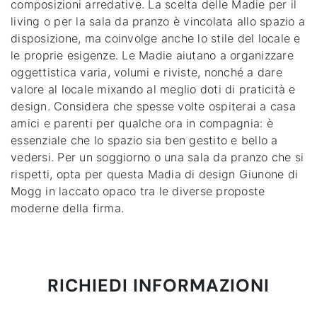
composizioni arredative. La scelta delle Madie per il
living o per la sala da pranzo è vincolata allo spazio a
disposizione, ma coinvolge anche lo stile del locale e
le proprie esigenze. Le Madie aiutano a organizzare
oggettistica varia, volumi e riviste, nonché a dare
valore al locale mixando al meglio doti di praticità e
design. Considera che spesse volte ospiterai a casa
amici e parenti per qualche ora in compagnia: è
essenziale che lo spazio sia ben gestito e bello a
vedersi. Per un soggiorno o una sala da pranzo che si
rispetti, opta per questa Madia di design Giunone di
Mogg in laccato opaco tra le diverse proposte
moderne della firma.
RICHIEDI INFORMAZIONI