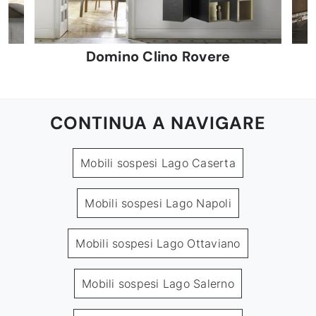
Domino Clino Rovere
CONTINUA A NAVIGARE
Mobili sospesi Lago Caserta
Mobili sospesi Lago Napoli
Mobili sospesi Lago Ottaviano
Mobili sospesi Lago Salerno