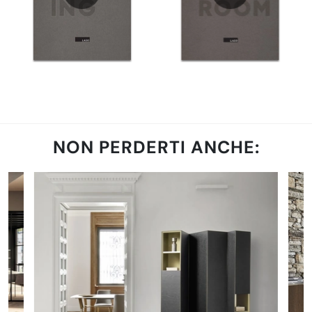
NON PERDERTI ANCHE: