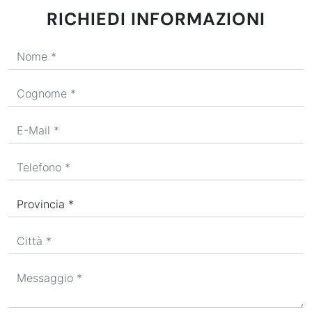
RICHIEDI INFORMAZIONI