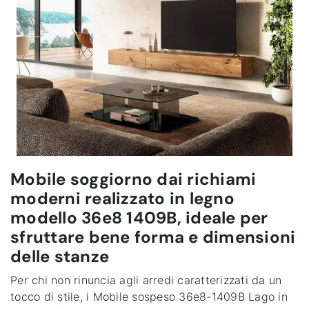
Mobile soggiorno dai richiami
moderni realizzato in legno
modello 36e8 1409B, ideale per
sfruttare bene forma e dimensioni
delle stanze
Per chi non rinuncia agli arredi caratterizzati da un
tocco di stile, i Mobile sospeso 36e8-1409B Lago in