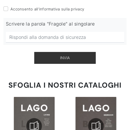
Acconsento all'informativa sulla
privacy
Scrivere la parola "Fragole" al singolare
INVIA
SFOGLIA I NOSTRI CATALOGHI