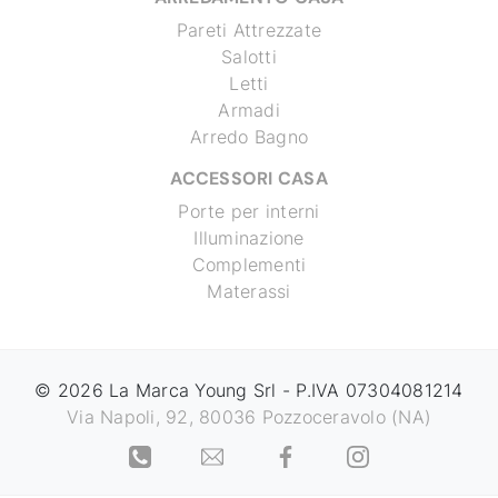
Pareti Attrezzate
Salotti
Letti
Armadi
Arredo Bagno
ACCESSORI CASA
Porte per interni
Illuminazione
Complementi
Materassi
© 2026 La Marca Young Srl - P.IVA 07304081214
Via Napoli, 92, 80036 Pozzoceravolo (NA)