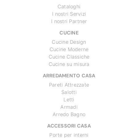
Cataloghi
I nostri Servizi
I nostri Partner
CUCINE
Cucine Design
Cucine Moderne
Cucine Classiche
Cucine su misura
ARREDAMENTO CASA
Pareti Attrezzate
Salotti
Letti
Armadi
Arredo Bagno
ACCESSORI CASA
Porte per interni