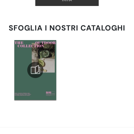
SFOGLIA I NOSTRI CATALOGHI