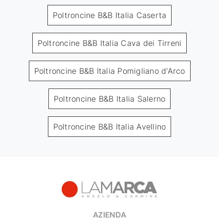
Poltroncine B&B Italia Caserta
Poltroncine B&B Italia Cava dei Tirreni
Poltroncine B&B Italia Pomigliano d'Arco
Poltroncine B&B Italia Salerno
Poltroncine B&B Italia Avellino
AZIENDA