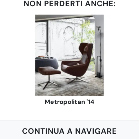
NON PERDERTI ANCHE:
Metropolitan '14
CONTINUA A NAVIGARE