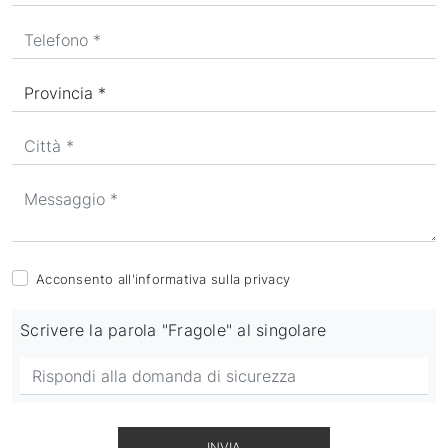
Acconsento all'informativa sulla
privacy
Scrivere la parola "Fragole" al singolare
INVIA