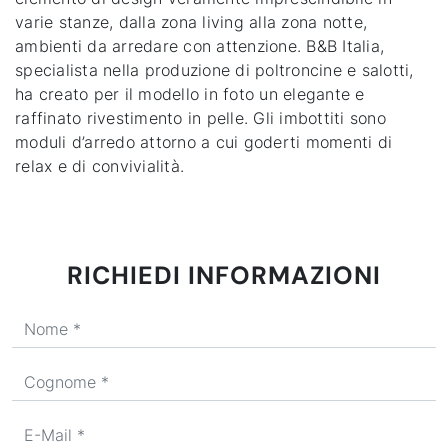
varie stanze, dalla zona living alla zona notte,
ambienti da arredare con attenzione. B&B Italia,
specialista nella produzione di poltroncine e salotti,
ha creato per il modello in foto un elegante e
raffinato rivestimento in pelle. Gli imbottiti sono
moduli d’arredo attorno a cui goderti momenti di
relax e di convivialità.
RICHIEDI INFORMAZIONI