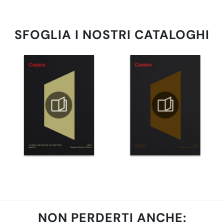
SFOGLIA I NOSTRI CATALOGHI
NON PERDERTI ANCHE: