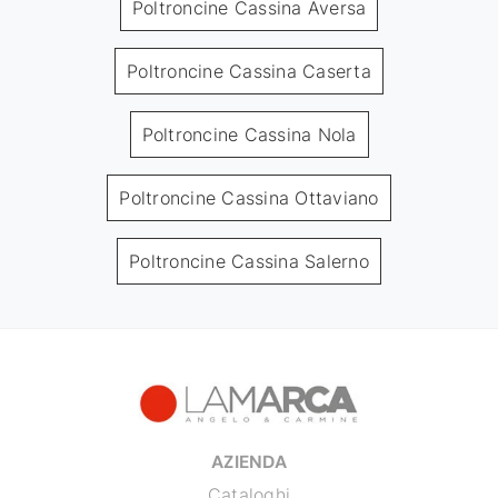
Poltroncine Cassina Aversa
Poltroncine Cassina Caserta
Poltroncine Cassina Nola
Poltroncine Cassina Ottaviano
Poltroncine Cassina Salerno
AZIENDA
Cataloghi