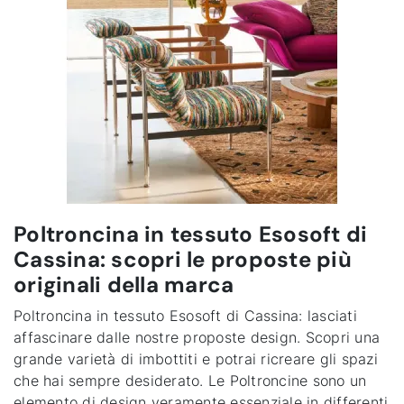
Poltroncina in tessuto Esosoft di
Cassina: scopri le proposte più
originali della marca
Poltroncina in tessuto Esosoft di Cassina
: lasciati
affascinare dalle nostre proposte design. Scopri una
grande varietà di imbottiti e potrai ricreare gli spazi
che hai sempre desiderato. Le Poltroncine sono un
elemento di design veramente essenziale in differenti