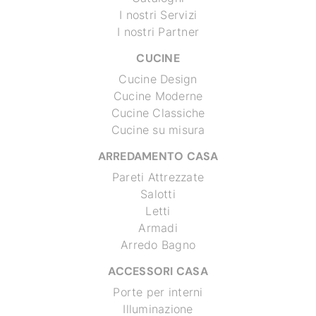
I nostri Servizi
I nostri Partner
CUCINE
Cucine Design
Cucine Moderne
Cucine Classiche
Cucine su misura
ARREDAMENTO CASA
Pareti Attrezzate
Salotti
Letti
Armadi
Arredo Bagno
ACCESSORI CASA
Porte per interni
Illuminazione