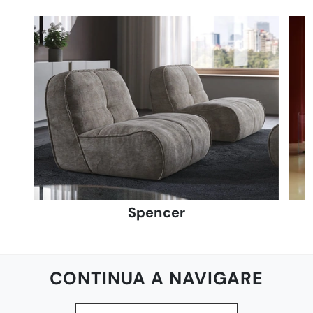
Spencer
CONTINUA A NAVIGARE