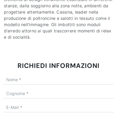
stanze, dalla soggiorno alla zona notte, ambienti da
progettare attentamente. Cassina, leader nella
produzione di poltroncine e salotti in tessuto come il
modello nell'immagine. Gli imbottiti sono moduli
d’arredo attorno ai quali trascorrere momenti di relax
e di socialità.
RICHIEDI INFORMAZIONI