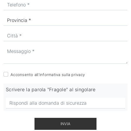
Acconsento all'informativa sulla
privacy
Scrivere la parola "Fragole" al singolare
INVIA