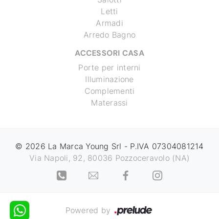
Letti
Armadi
Arredo Bagno
ACCESSORI CASA
Porte per interni
Illuminazione
Complementi
Materassi
© 2026 La Marca Young Srl - P.IVA 07304081214
Via Napoli, 92, 80036 Pozzoceravolo (NA)
Powered by