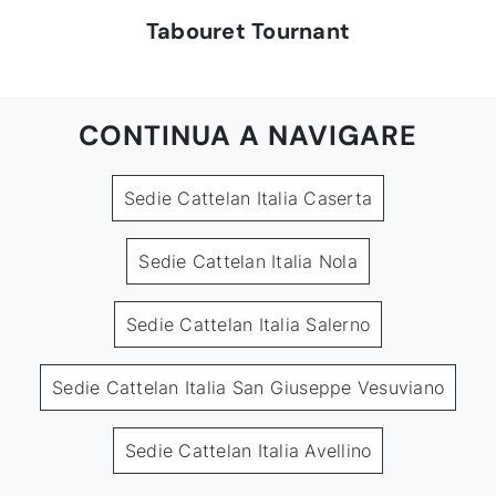
Tabouret Tournant
CONTINUA A NAVIGARE
Sedie Cattelan Italia Caserta
Sedie Cattelan Italia Nola
Sedie Cattelan Italia Salerno
Sedie Cattelan Italia San Giuseppe Vesuviano
Sedie Cattelan Italia Avellino