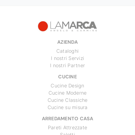
AZIENDA
Cataloghi
I nostri Servizi
I nostri Partner
CUCINE
Cucine Design
Cucine Moderne
Cucine Classiche
Cucine su misura
ARREDAMENTO CASA
Pareti Attrezzate
Salotti