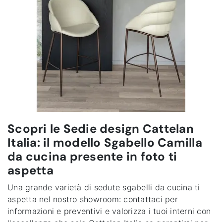
Scopri le Sedie design Cattelan
Italia: il modello Sgabello Camilla
da cucina presente in foto ti
aspetta
Una grande varietà di sedute sgabelli da cucina ti
aspetta nel nostro showroom: contattaci per
informazioni e preventivi e valorizza i tuoi interni con