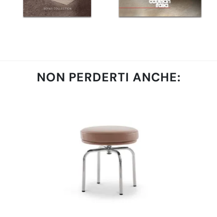
NON PERDERTI ANCHE: