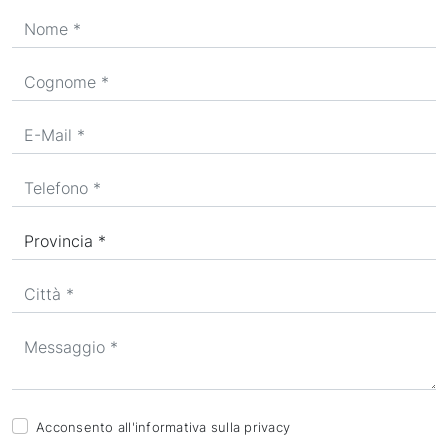
Acconsento all'informativa sulla
privacy