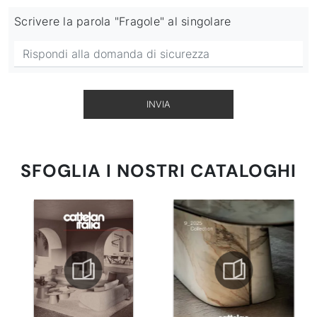
Scrivere la parola "Fragole" al singolare
INVIA
SFOGLIA I NOSTRI CATALOGHI