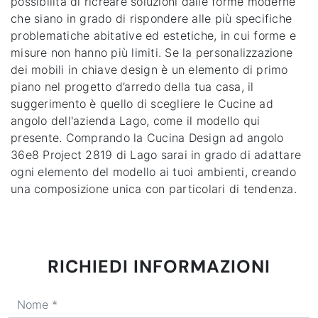
possibilità di ricreare soluzioni dalle forme moderne
che siano in grado di rispondere alle più specifiche
problematiche abitative ed estetiche, in cui forme e
misure non hanno più limiti. Se la personalizzazione
dei mobili in chiave design è un elemento di primo
piano nel progetto d’arredo della tua casa, il
suggerimento è quello di scegliere le
Cucine ad
angolo
dell'azienda Lago, come il modello qui
presente. Comprando la Cucina Design ad angolo
36e8 Project 2819 di Lago sarai in grado di adattare
ogni elemento del modello ai tuoi ambienti, creando
una composizione unica con particolari di tendenza.
RICHIEDI INFORMAZIONI