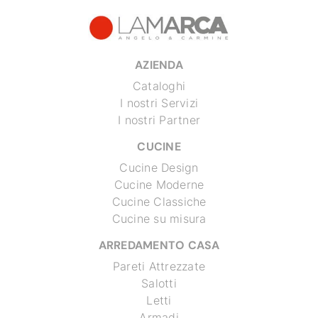
AZIENDA
Cataloghi
I nostri Servizi
I nostri Partner
CUCINE
Cucine Design
Cucine Moderne
Cucine Classiche
Cucine su misura
ARREDAMENTO CASA
Pareti Attrezzate
Salotti
Letti
Armadi