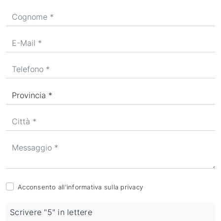
Acconsento all'informativa sulla
privacy
Scrivere "5" in lettere