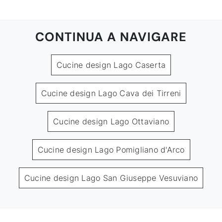
CONTINUA A NAVIGARE
Cucine design Lago Caserta
Cucine design Lago Cava dei Tirreni
Cucine design Lago Ottaviano
Cucine design Lago Pomigliano d'Arco
Cucine design Lago San Giuseppe Vesuviano