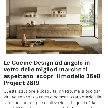
Le Cucine Design ad angolo in
vetro delle migliori marche ti
aspettano: scopri il modello 36e8
Project 2819
Questa soluzione è costruita in vetro, ma si può dar
vita ad uno spazio unico e personalizzato grazie alla
sua modularità e personalizzazione. Lago ci dà la