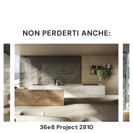
NON PERDERTI ANCHE:
36e8 Project 2810