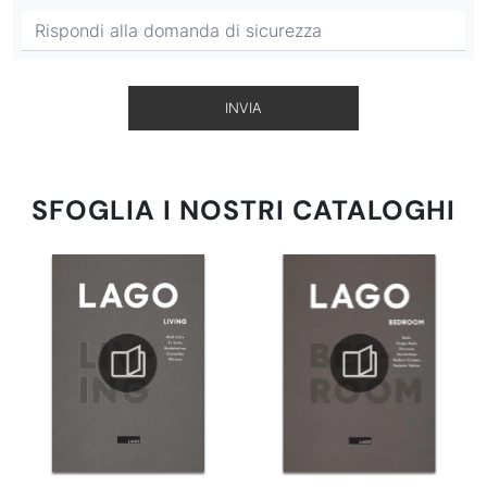
INVIA
SFOGLIA I NOSTRI CATALOGHI