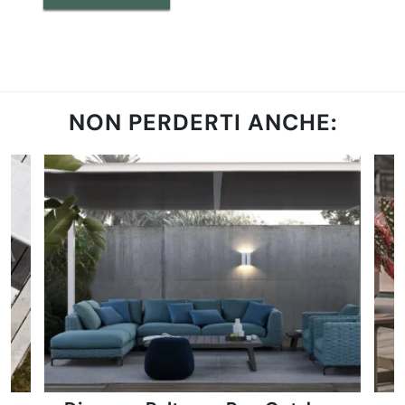
NON PERDERTI ANCHE: