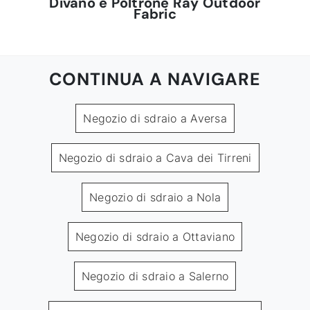
Divano e Poltrone Ray Outdoor
Fabric
CONTINUA A NAVIGARE
Negozio di sdraio a Aversa
Negozio di sdraio a Cava dei Tirreni
Negozio di sdraio a Nola
Negozio di sdraio a Ottaviano
Negozio di sdraio a Salerno