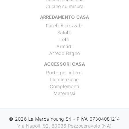
Cucine su misura
ARREDAMENTO CASA
Pareti Attrezzate
Salotti
Letti
Armadi
Arredo Bagno
ACCESSORI CASA
Porte per interni
Illuminazione
Complementi
Materassi
© 2026 La Marca Young Srl - P.IVA 07304081214
Via Napoli, 92, 80036 Pozzoceravolo (NA)