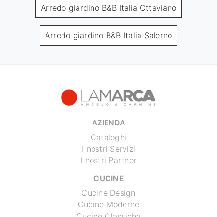
Arredo giardino B&B Italia Ottaviano
Arredo giardino B&B Italia Salerno
AZIENDA
Cataloghi
I nostri Servizi
I nostri Partner
CUCINE
Cucine Design
Cucine Moderne
Cucine Classiche