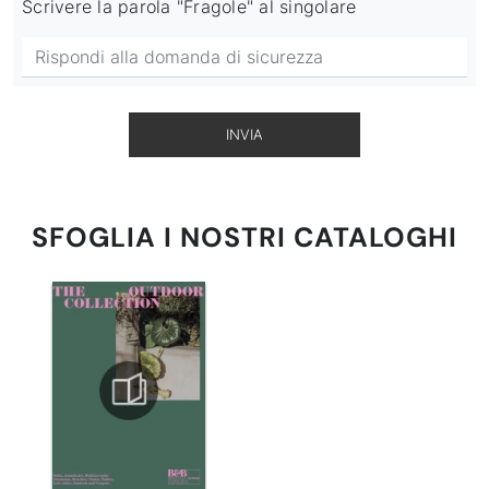
Scrivere la parola "Fragole" al singolare
INVIA
SFOGLIA I NOSTRI CATALOGHI