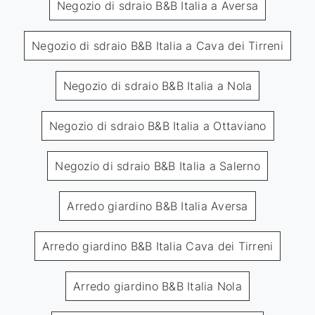
Negozio di sdraio B&B Italia a Aversa
Negozio di sdraio B&B Italia a Cava dei Tirreni
Negozio di sdraio B&B Italia a Nola
Negozio di sdraio B&B Italia a Ottaviano
Negozio di sdraio B&B Italia a Salerno
Arredo giardino B&B Italia Aversa
Arredo giardino B&B Italia Cava dei Tirreni
Arredo giardino B&B Italia Nola