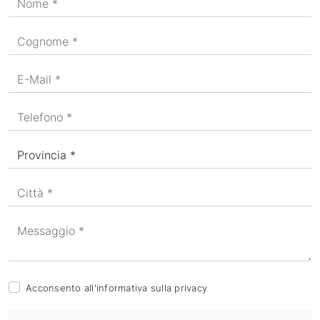
Acconsento all'informativa sulla
privacy