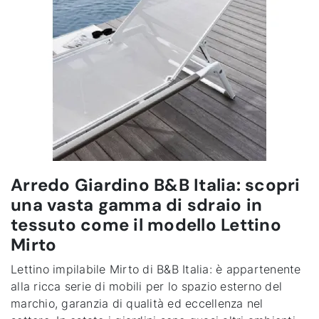
Arredo Giardino B&B Italia: scopri
una vasta gamma di sdraio in
tessuto come il modello Lettino
Mirto
Lettino impilabile Mirto di B&B Italia: è appartenente
alla ricca serie di mobili per lo spazio esterno del
marchio, garanzia di qualità ed eccellenza nel