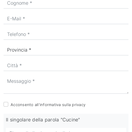
Acconsento all'informativa sulla
privacy
Il singolare della parola "Cucine"