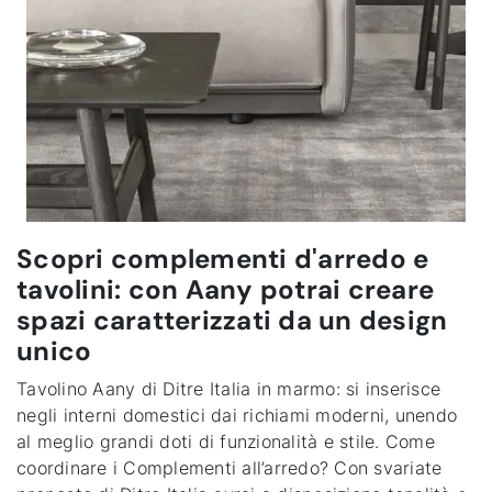
Scopri complementi d'arredo e
tavolini: con Aany potrai creare
spazi caratterizzati da un design
unico
Tavolino Aany di Ditre Italia in marmo: si inserisce
negli interni domestici dai richiami moderni, unendo
al meglio grandi doti di funzionalità e stile. Come
coordinare i Complementi all’arredo? Con svariate