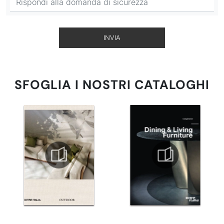
INVIA
SFOGLIA I NOSTRI CATALOGHI