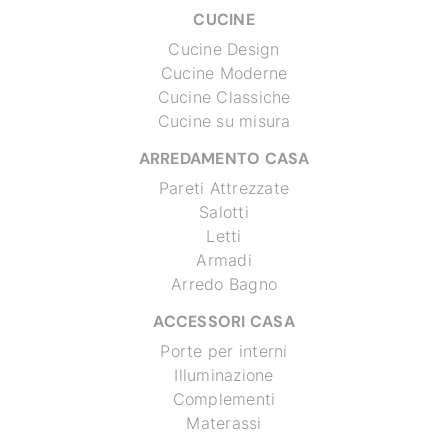
CUCINE
Cucine Design
Cucine Moderne
Cucine Classiche
Cucine su misura
ARREDAMENTO CASA
Pareti Attrezzate
Salotti
Letti
Armadi
Arredo Bagno
ACCESSORI CASA
Porte per interni
Illuminazione
Complementi
Materassi