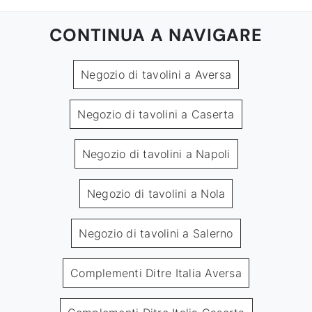
CONTINUA A NAVIGARE
Negozio di tavolini a Aversa
Negozio di tavolini a Caserta
Negozio di tavolini a Napoli
Negozio di tavolini a Nola
Negozio di tavolini a Salerno
Complementi Ditre Italia Aversa