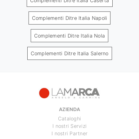
Complementi Ditre Italia Caserta
Complementi Ditre Italia Napoli
Complementi Ditre Italia Nola
Complementi Ditre Italia Salerno
AZIENDA
Cataloghi
I nostri Servizi
I nostri Partner