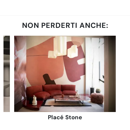
NON PERDERTI ANCHE:
Placé Stone