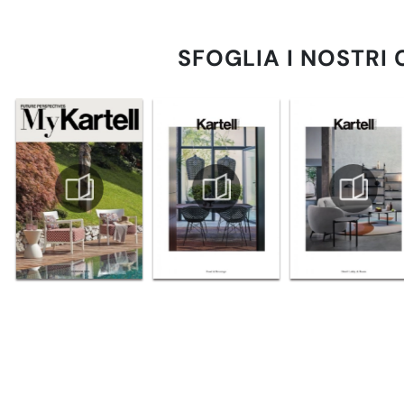
SFOGLIA I NOSTRI