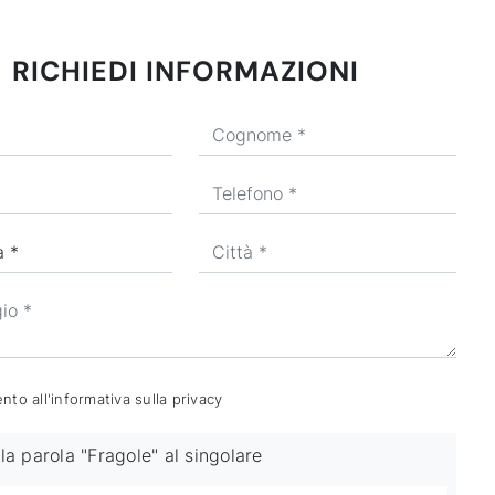
RICHIEDI INFORMAZIONI
to all'informativa sulla
privacy
la parola "Fragole" al singolare