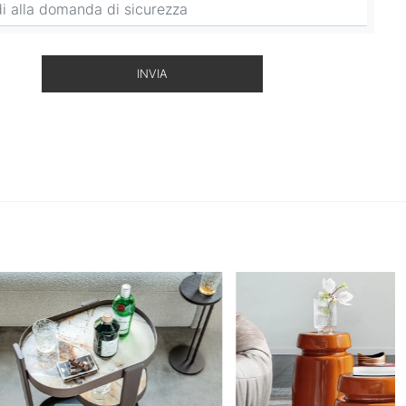
INVIA