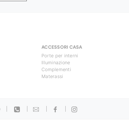
ACCESSORI CASA
Porte per interni
Illuminazione
Complementi
Materassi
)