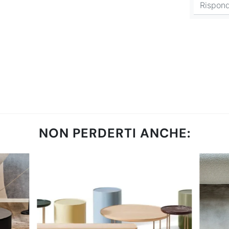
NON PERDERTI ANCHE: