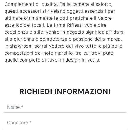
Complementi di qualità. Dalla camera al salotto,
questi accessori si rivelano oggetti essenziali per
ultimare ottimamente le doti pratiche e il valore
estetico dei locali. La firma Riflessi vuole dire
eccellenza e stile: venire in negozio significa affidarsi
alla pluriennale competenza e passione della marca.
In showroom potrai vedere dal vivo tutte le più belle
composizioni del noto marchio, tra cui trovi pure
quelle complete di tavolini design in vetro.
RICHIEDI INFORMAZIONI