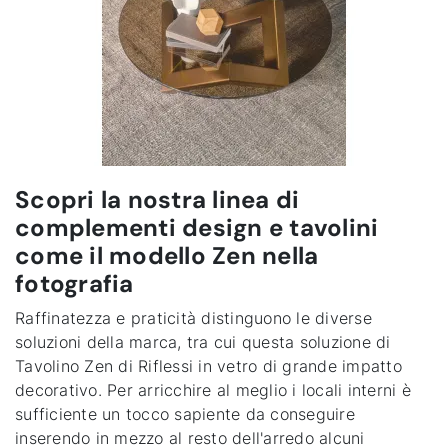
Scopri la nostra linea di
complementi design e tavolini
come il modello Zen nella
fotografia
Raffinatezza e praticità distinguono le diverse
soluzioni della marca, tra cui questa soluzione di
Tavolino Zen di Riflessi in vetro di grande impatto
decorativo. Per arricchire al meglio i locali interni è
sufficiente un tocco sapiente da conseguire
inserendo in mezzo al resto dell'arredo alcuni