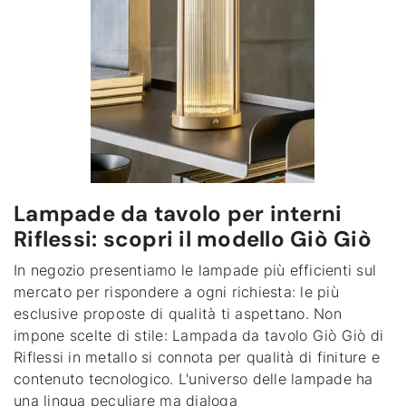
Lampade da tavolo per interni
Riflessi: scopri il modello Giò Giò
In negozio presentiamo le lampade più efficienti sul
mercato per rispondere a ogni richiesta: le più
esclusive proposte di qualità ti aspettano. Non
impone scelte di stile: Lampada da tavolo Giò Giò di
Riflessi in metallo si connota per qualità di finiture e
contenuto tecnologico. L'universo delle lampade ha
una lingua peculiare ma dialoga