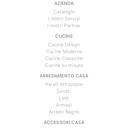
AZIENDA
Cataloghi
I nostri Servizi
I nostri Partner
CUCINE
Cucine Design
Cucine Moderne
Cucine Classiche
Cucine su misura
ARREDAMENTO CASA
Pareti Attrezzate
Salotti
Letti
Armadi
Arredo Bagno
ACCESSORI CASA