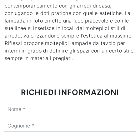
contemporaneamente con gli arredi di casa,
coniugando le doti pratiche con quelle estetiche. La
lampada in foto emette una luce piacevole e con le
sue linee si inserisce in locali dai molteplici stili di
arredo, valorizzandone sempre l'estetica al massimo.
Riflessi propone molteplici lampade da tavolo per
interni in grado di definire gli spazi con un certo stile,
sempre in materiali pregiati.
RICHIEDI INFORMAZIONI