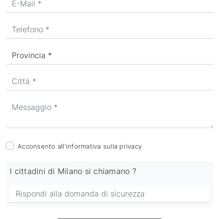
Acconsento all'informativa sulla
privacy
I cittadini di Milano si chiamano ?