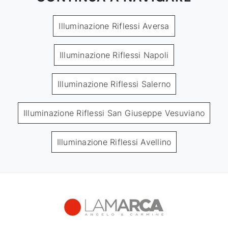
Illuminazione Riflessi Aversa
Illuminazione Riflessi Napoli
Illuminazione Riflessi Salerno
Illuminazione Riflessi San Giuseppe Vesuviano
Illuminazione Riflessi Avellino