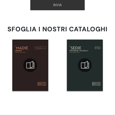
INVIA
SFOGLIA I NOSTRI CATALOGHI