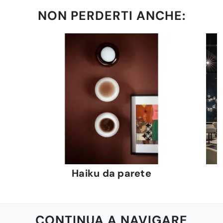
NON PERDERTI ANCHE:
Haiku da parete
CONTINUA A NAVIGARE