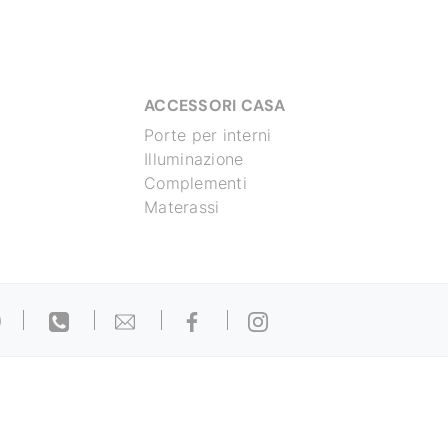
ACCESSORI CASA
Porte per interni
Illuminazione
Complementi
Materassi
)