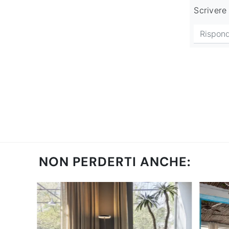
Scrivere 
NON PERDERTI ANCHE: