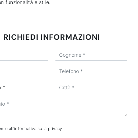
n funzionalità e stile.
RICHIEDI INFORMAZIONI
to all'informativa sulla
privacy