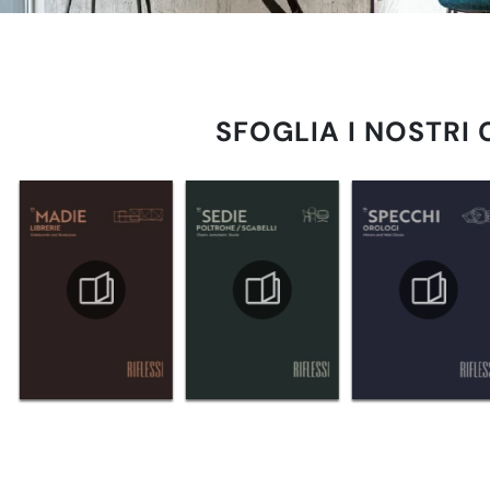
SFOGLIA I NOSTRI