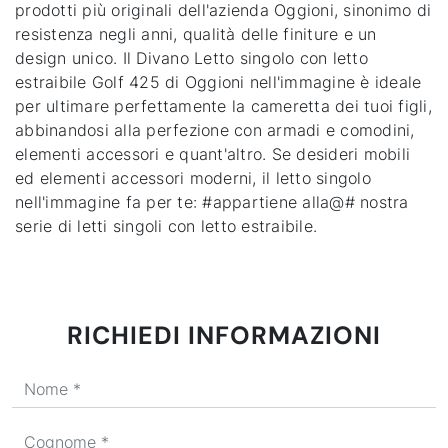
prodotti più originali dell'azienda Oggioni, sinonimo di
resistenza negli anni, qualità delle finiture e un
design unico. Il Divano Letto singolo con letto
estraibile Golf 425 di Oggioni nell'immagine è ideale
per ultimare perfettamente la cameretta dei tuoi figli,
abbinandosi alla perfezione con armadi e comodini,
elementi accessori e quant'altro. Se desideri mobili
ed elementi accessori moderni, il letto singolo
nell'immagine fa per te: #appartiene alla@# nostra
serie di letti singoli con letto estraibile.
RICHIEDI INFORMAZIONI