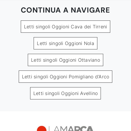
CONTINUA A NAVIGARE
Letti singoli Oggioni Cava dei Tirreni
Letti singoli Oggioni Nola
Letti singoli Oggioni Ottaviano
Letti singoli Oggioni Pomigliano d'Arco
Letti singoli Oggioni Avellino