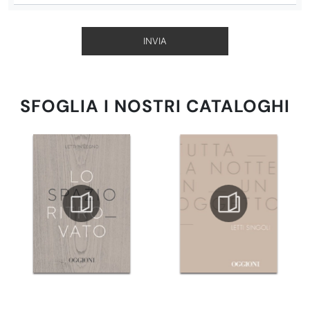
INVIA
SFOGLIA I NOSTRI CATALOGHI