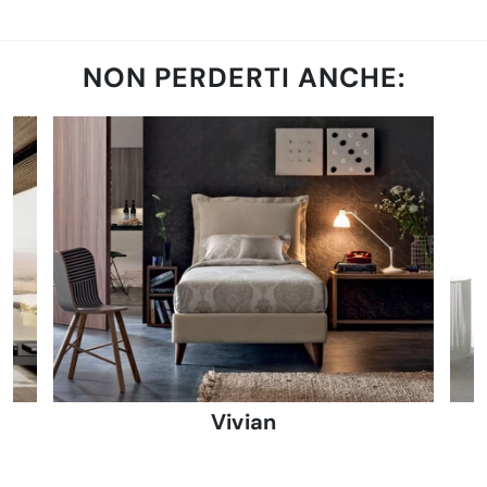
NON PERDERTI ANCHE:
Vivian