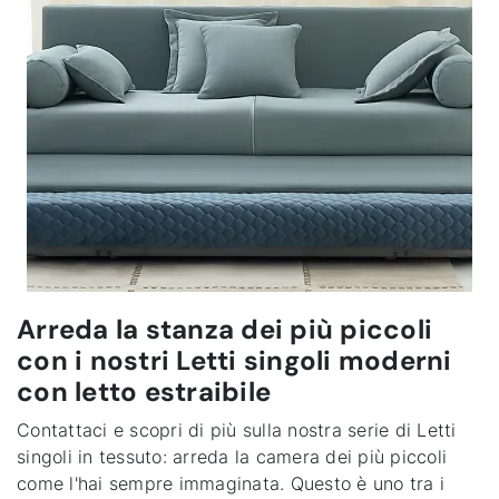
Arreda la stanza dei più piccoli
con i nostri Letti singoli moderni
con letto estraibile
Contattaci e scopri di più sulla nostra serie di Letti
singoli in tessuto: arreda la camera dei più piccoli
come l'hai sempre immaginata. Questo è uno tra i