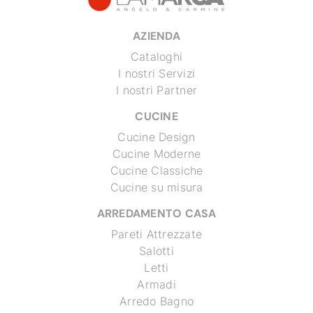
AZIENDA
Cataloghi
I nostri Servizi
I nostri Partner
CUCINE
Cucine Design
Cucine Moderne
Cucine Classiche
Cucine su misura
ARREDAMENTO CASA
Pareti Attrezzate
Salotti
Letti
Armadi
Arredo Bagno