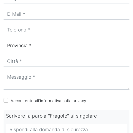
Acconsento all'informativa sulla
privacy
Scrivere la parola "Fragole" al singolare