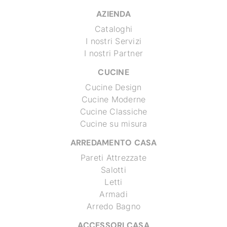
AZIENDA
Cataloghi
I nostri Servizi
I nostri Partner
CUCINE
Cucine Design
Cucine Moderne
Cucine Classiche
Cucine su misura
ARREDAMENTO CASA
Pareti Attrezzate
Salotti
Letti
Armadi
Arredo Bagno
ACCESSORI CASA