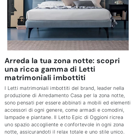
Arreda la tua zona notte: scopri
una ricca gamma di Letti
matrimoniali imbottiti
I Letti matrimoniali imbottiti del brand, leader nella
produzione di Arredamento Casa per la zona notte,
sono pensati per essere abbinati a mobili ed elementi
accessori di ogni genere, come armadi e comodini,
lampade e piantane. Il
Letto Epic di Oggioni
ricrea
uno spazio accogliente e confortevole in ogni zona
notte, assicurandoti il relax totale e uno stile unico.