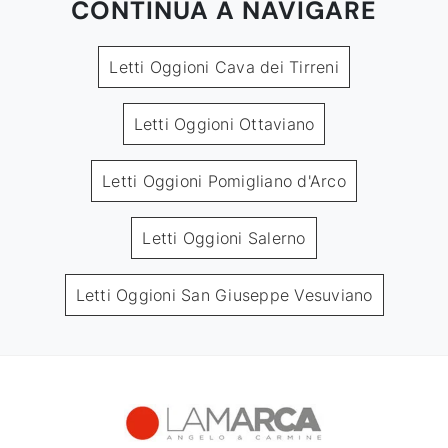
CONTINUA A NAVIGARE
Letti Oggioni Cava dei Tirreni
Letti Oggioni Ottaviano
Letti Oggioni Pomigliano d'Arco
Letti Oggioni Salerno
Letti Oggioni San Giuseppe Vesuviano