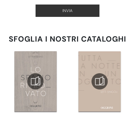
INVIA
SFOGLIA I NOSTRI CATALOGHI