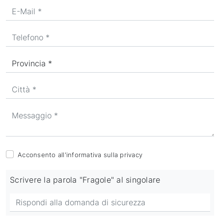
Acconsento all'informativa sulla
privacy
Scrivere la parola "Fragole" al singolare