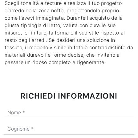
Scegli tonalità e texture e realizza il tuo progetto
d’arredo nella zona notte, progettandola proprio
come l'avevi immaginata. Durante l'acquisto della
giusta tipologia di letto, valuta con cura le sue
misure, le finiture, la forma e il suo stile rispetto al
resto degli arredi. Se desideri una soluzione in
tessuto, il modello visibile in foto è contraddistinto da
materiali durevoli e forme decise, che invitano a
passare un riposo completo e rigenerante.
RICHIEDI INFORMAZIONI