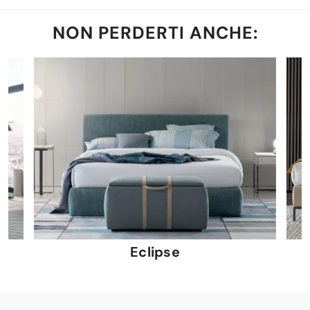
NON PERDERTI ANCHE:
Eclipse