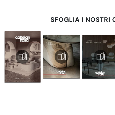
SFOGLIA I NOSTRI