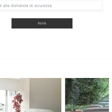
INVIA