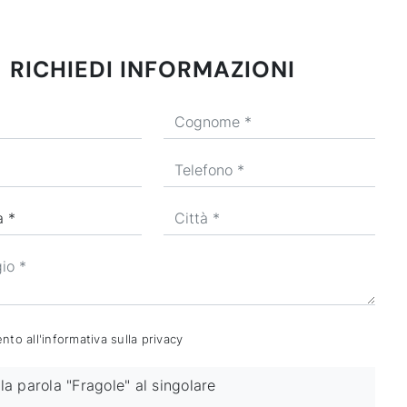
RICHIEDI INFORMAZIONI
to all'informativa sulla
privacy
la parola "Fragole" al singolare