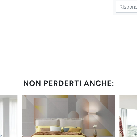
NON PERDERTI ANCHE: