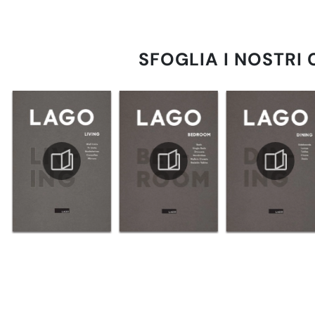
SFOGLIA I NOSTRI