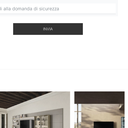
INVIA