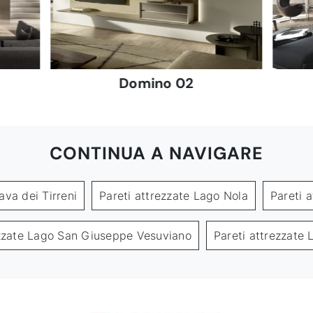
Domino 02
CONTINUA A NAVIGARE
ava dei Tirreni
Pareti attrezzate Lago Nola
Pareti 
ezzate Lago San Giuseppe Vesuviano
Pareti attrezzate 