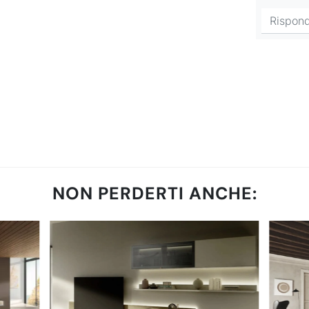
NON PERDERTI ANCHE: