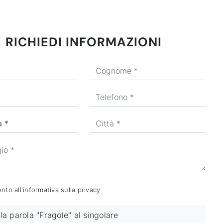
RICHIEDI INFORMAZIONI
to all'informativa sulla
privacy
la parola "Fragole" al singolare