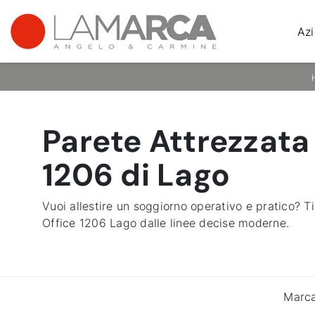
Az
Parete Attrezzata
1206 di Lago
Vuoi allestire un soggiorno operativo e pratico? 
Office 1206 Lago dalle linee decise moderne.
Marc