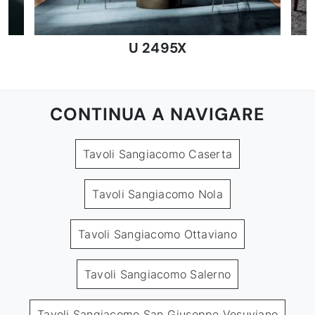
U 2495X
CONTINUA A NAVIGARE
Tavoli Sangiacomo Caserta
Tavoli Sangiacomo Nola
Tavoli Sangiacomo Ottaviano
Tavoli Sangiacomo Salerno
Tavoli Sangiacomo San Giuseppe Vesuviano