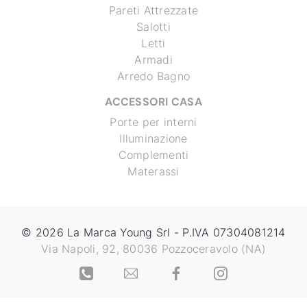
Pareti Attrezzate
Salotti
Letti
Armadi
Arredo Bagno
ACCESSORI CASA
Porte per interni
Illuminazione
Complementi
Materassi
© 2026 La Marca Young Srl - P.IVA 07304081214
Via Napoli, 92, 80036 Pozzoceravolo (NA)