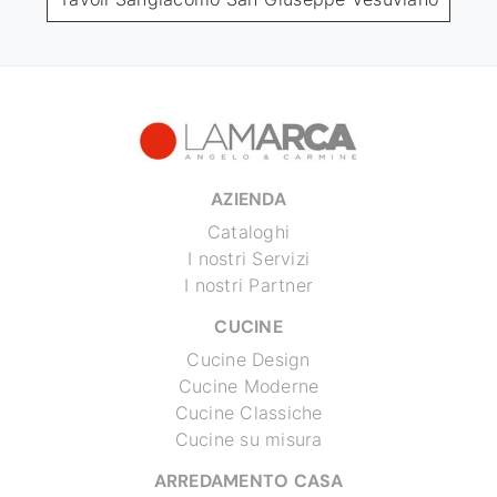
AZIENDA
Cataloghi
I nostri Servizi
I nostri Partner
CUCINE
Cucine Design
Cucine Moderne
Cucine Classiche
Cucine su misura
ARREDAMENTO CASA