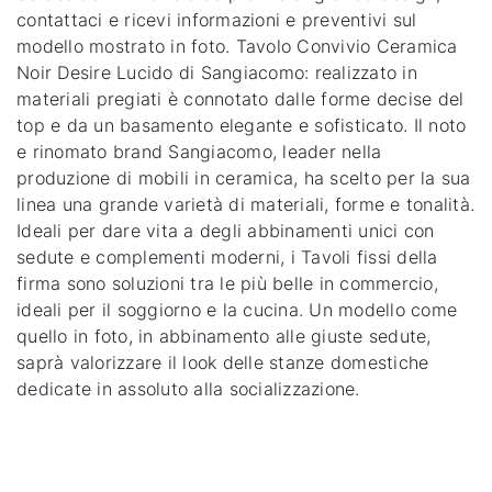
contattaci e ricevi informazioni e preventivi sul
modello mostrato in foto.
Tavolo Convivio Ceramica
Noir Desire Lucido di Sangiacomo
: realizzato in
materiali pregiati è connotato dalle forme decise del
top e da un basamento elegante e sofisticato. Il noto
e rinomato brand Sangiacomo, leader nella
produzione di mobili in ceramica, ha scelto per la sua
linea una grande varietà di materiali, forme e tonalità.
Ideali per dare vita a degli abbinamenti unici con
sedute e complementi moderni, i Tavoli fissi della
firma sono soluzioni tra le più belle in commercio,
ideali per il soggiorno e la cucina. Un modello come
quello in foto, in abbinamento alle giuste sedute,
saprà valorizzare il look delle stanze domestiche
dedicate in assoluto alla socializzazione.