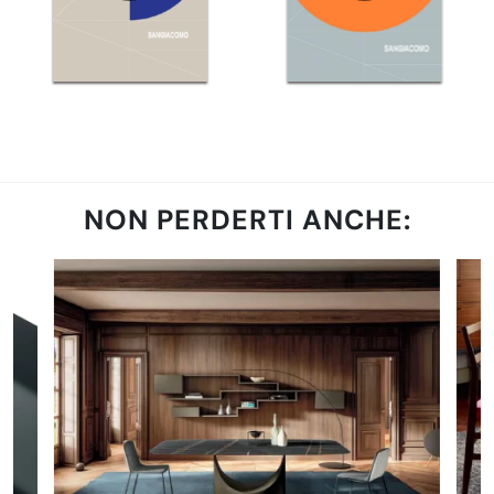
NON PERDERTI ANCHE: