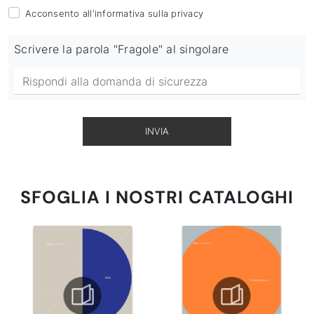
Acconsento all'informativa sulla
privacy
Scrivere la parola "Fragole" al singolare
INVIA
SFOGLIA I NOSTRI CATALOGHI