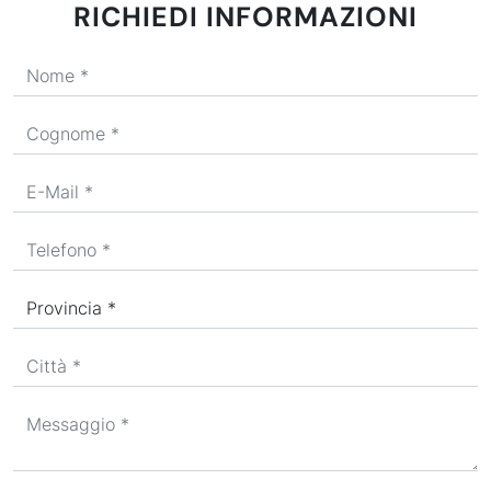
RICHIEDI INFORMAZIONI