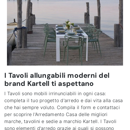
I Tavoli allungabili moderni del
brand Kartell ti aspettano
I Tavoli sono mobili irrinunciabili in ogni casa:
completa il tuo progetto d'arredo e dai vita alla casa
che hai sempre voluto. Compila il form e contattaci
per scoprire l'Arredamento Casa delle migliori
marche, tavolini e sedie a marchio Kartell. I Tavoli
sono elementi d'arredo grazie ai quali si possono