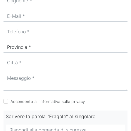
Acconsento all'informativa sulla
privacy
Scrivere la parola "Fragole" al singolare