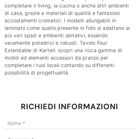
completare il living, la cucina o anche altri ambienti
di casa, grazie a materiali di qualità e fantasiosi
accostamenti cromatici. I modelli allungabili in
laminato come quello presente in foto si adattano ai
più vari spazi e ambienti abitativi, essendo
veramente poliedrici e robusti.
Tavolo Four
Extendable di Kartell
: scopri una ricca gamma di
mobili ed elementi accessori da pranzo per
completare i tuoi locali contando su differenti
possibilità di progettualità.
RICHIEDI INFORMAZIONI