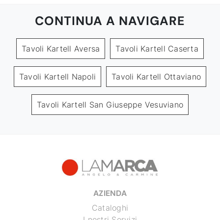
CONTINUA A NAVIGARE
Tavoli Kartell Aversa
Tavoli Kartell Caserta
Tavoli Kartell Napoli
Tavoli Kartell Ottaviano
Tavoli Kartell San Giuseppe Vesuviano
AZIENDA
Cataloghi
I nostri Servizi