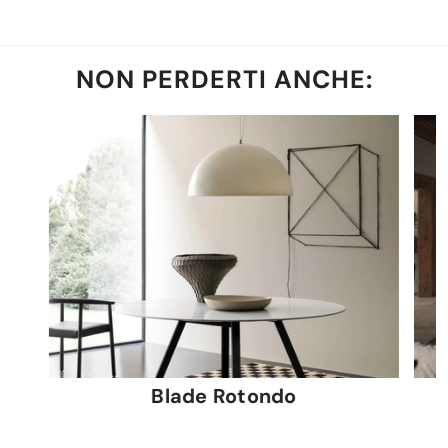
NON PERDERTI ANCHE:
Blade Rotondo