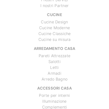
I nostri Partner
CUCINE
Cucine Design
Cucine Moderne
Cucine Classiche
Cucine su misura
ARREDAMENTO CASA
Pareti Attrezzate
Salotti
Letti
Armadi
Arredo Bagno
ACCESSORI CASA
Porte per interni
Illuminazione
Complementi