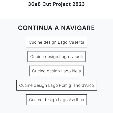
36e8 Cut Project 2823
CONTINUA A NAVIGARE
Cucine design Lago Caserta
Cucine design Lago Napoli
Cucine design Lago Nola
Cucine design Lago Pomigliano d'Arco
Cucine design Lago Avellino