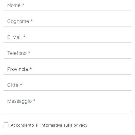
Acconsento all'informativa sulla
privacy