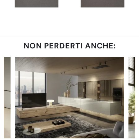
NON PERDERTI ANCHE: