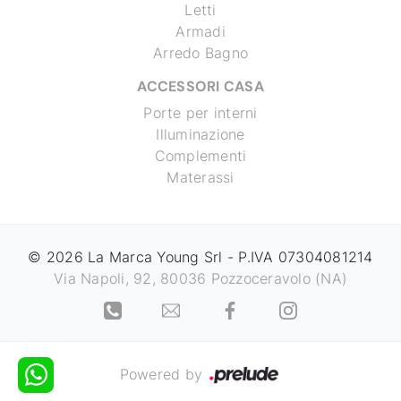
Letti
Armadi
Arredo Bagno
ACCESSORI CASA
Porte per interni
Illuminazione
Complementi
Materassi
© 2026 La Marca Young Srl - P.IVA 07304081214
Via Napoli, 92, 80036 Pozzoceravolo (NA)
Powered by