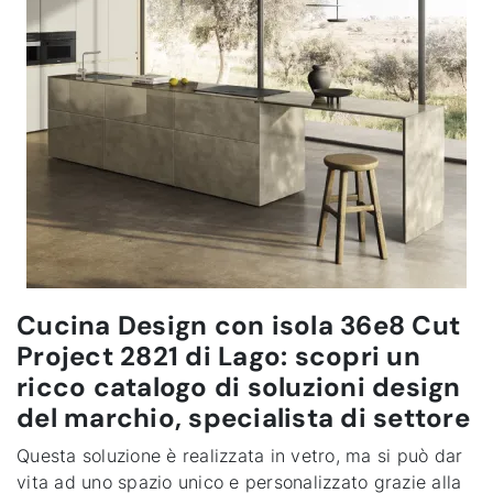
Cucina Design con isola 36e8 Cut
Project 2821 di Lago: scopri un
ricco catalogo di soluzioni design
del marchio, specialista di settore
Questa soluzione è realizzata in vetro, ma si può dar
vita ad uno spazio unico e personalizzato grazie alla