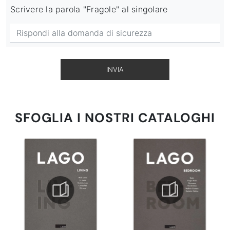
Scrivere la parola "Fragole" al singolare
INVIA
SFOGLIA I NOSTRI CATALOGHI