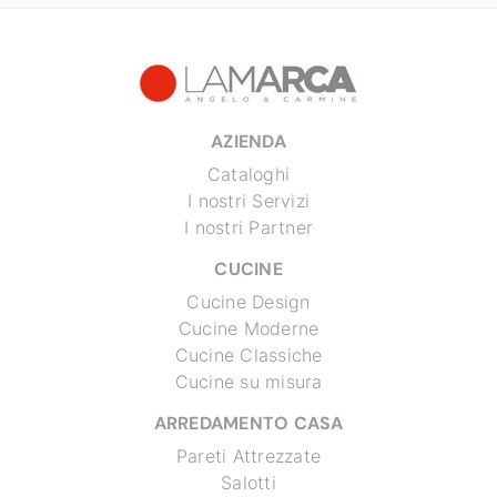
AZIENDA
Cataloghi
I nostri Servizi
I nostri Partner
CUCINE
Cucine Design
Cucine Moderne
Cucine Classiche
Cucine su misura
ARREDAMENTO CASA
Pareti Attrezzate
Salotti