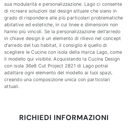
sua modularità e personalizzazione. Lago ci consente
di ricreare soluzioni dal design attuale che siano in
grado di rispondere alle più particolari problematiche
abitative ed estetiche, in cui linee e dimensioni non
hanno più vincoli. Se la personalizzazione dell'arredo
in chiave design è un elemento di rilievo nel concept
d’arredo del tuo habitat, il consiglio è quello di
scegliere le
Cucine con isola
della marca Lago, come
il modello qui visibile. Acquistando la Cucina Design
con isola 36e8 Cut Project 2821 di Lago potrai
adattare ogni elemento del modello ai tuoi spazi,
creando una composizione unica con particolari
attuali.
RICHIEDI INFORMAZIONI