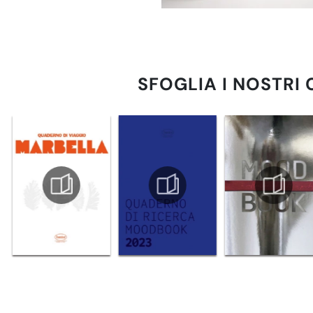
SFOGLIA I NOSTRI