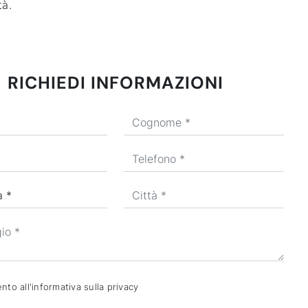
tà.
RICHIEDI INFORMAZIONI
to all'informativa sulla
privacy