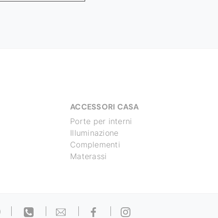
ACCESSORI CASA
Porte per interni
Illuminazione
Complementi
Materassi
)