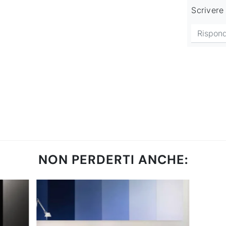
Scrivere 
NON PERDERTI ANCHE: