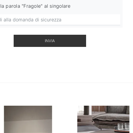
la parola "Fragole" al singolare
INVIA